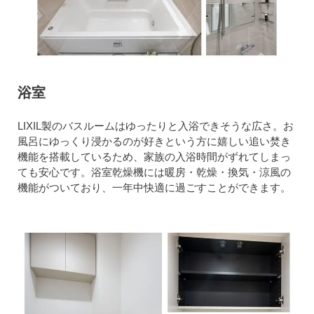
浴室
LIXIL製のバスルームはゆったりと入浴できそうな広さ。お
風呂にゆっくり浸かるのが好きという方に嬉しい追い焚き
機能を搭載しているため、家族の入浴時間がずれてしまっ
ても安心です。浴室乾燥機には暖房・乾燥・換気・涼風の
機能がついており、一年中快適に過ごすことができます。