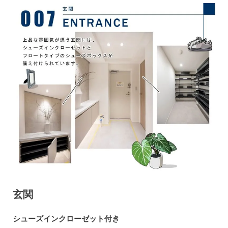
玄関
シューズインクローゼット付き