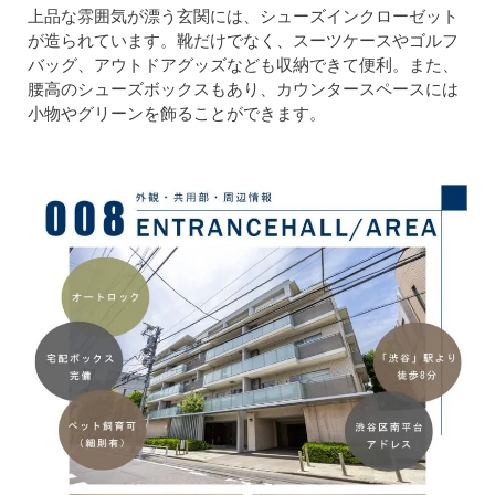
上品な雰囲気が漂う玄関には、シューズインクローゼット
が造られています。靴だけでなく、スーツケースやゴルフ
バッグ、アウトドアグッズなども収納できて便利。また、
腰高のシューズボックスもあり、カウンタースペースには
小物やグリーンを飾ることができます。