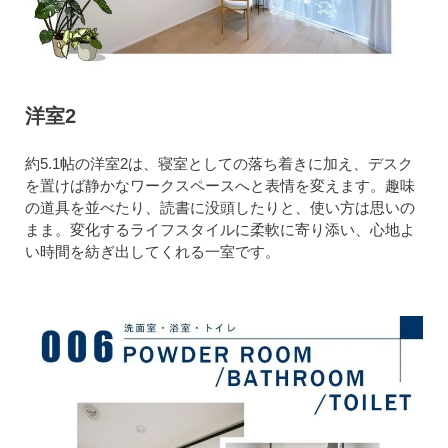
洋室2
約5.1帖の洋室2は、寝室としての落ち着きに加え、デスク
を置けば静かなワークスペースへと表情を変えます。趣味
の道具を並べたり、読書に没頭したりと、使い方は思いの
まま。変化するライフスタイルに柔軟に寄り添い、心地よ
い時間を紡ぎ出してくれる一室です。