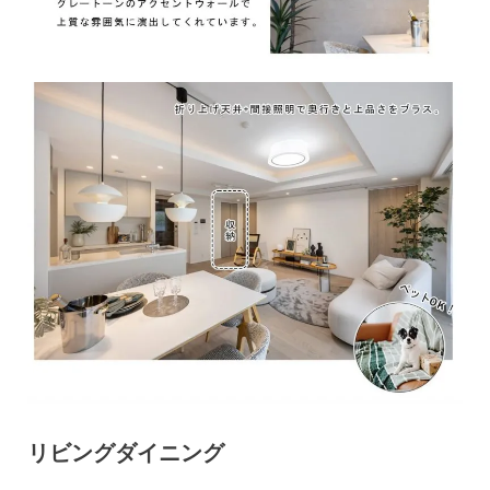
リビングダイニング