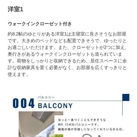
洋室1
ウォークインクローゼット付き
約8.2帖のゆとりがある洋室1は主寝室に良さそうなお部屋
です。大きめのベッドなども配置できそうで、ゆったりと
お過ごしいただけます。また、クローゼットが2つに加え、
奥行きがあるウォークインクローゼットも造られていま
す。荷物をしっかりと収納できるため、居住スペースに余
計な収納家具を置く必要がなく、お部屋を広くすっきりと
使えます。