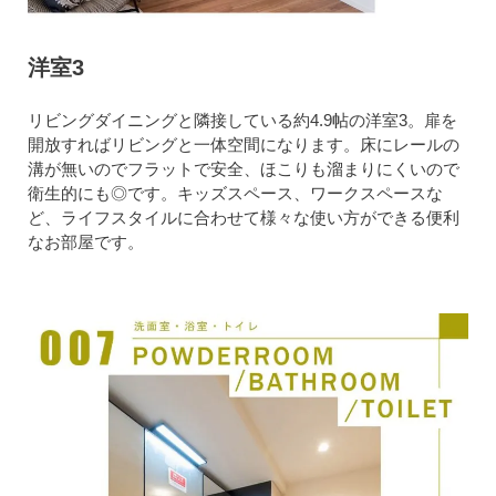
洋室3
リビングダイニングと隣接している約4.9帖の洋室3。扉を
開放すればリビングと一体空間になります。床にレールの
溝が無いのでフラットで安全、ほこりも溜まりにくいので
衛生的にも◎です。キッズスペース、ワークスペースな
ど、ライフスタイルに合わせて様々な使い方ができる便利
なお部屋です。