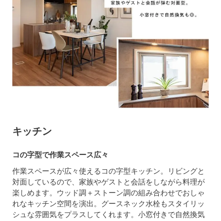
キッチン
コの字型で作業スペース広々
作業スペースが広々使えるコの字型キッチン。リビングと
対面しているので、家族やゲストと会話をしながら料理が
楽しめます。ウッド調＋ストーン調の組み合わせでおしゃ
れなキッチン空間を演出。グースネック水栓もスタイリッ
シュな雰囲気をプラスしてくれます。小窓付きで自然換気