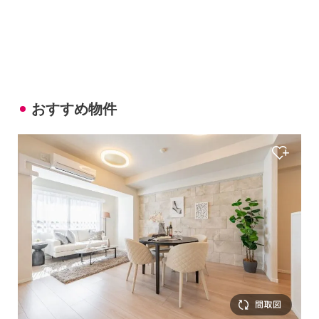
おすすめ物件