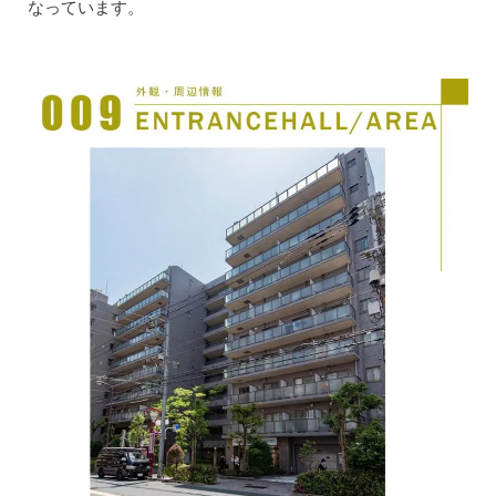
なっています。