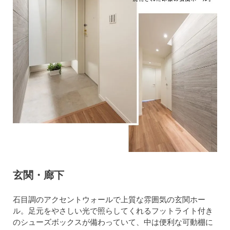
玄関・廊下
石目調のアクセントウォールで上質な雰囲気の玄関ホー
ル。足元をやさしい光で照らしてくれるフットライト付き
のシューズボックスが備わっていて、中は便利な可動棚に