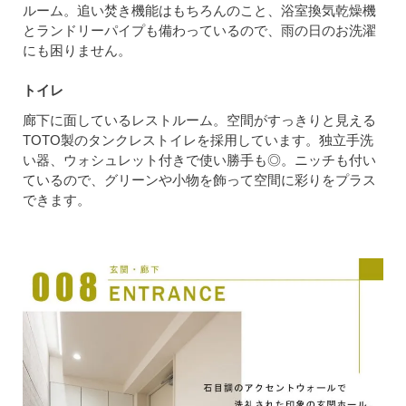
ルーム。追い焚き機能はもちろんのこと、浴室換気乾燥機
とランドリーパイプも備わっているので、雨の日のお洗濯
にも困りません。
トイレ
廊下に面しているレストルーム。空間がすっきりと見える
TOTO製のタンクレストイレを採用しています。独立手洗
い器、ウォシュレット付きで使い勝手も◎。ニッチも付い
ているので、グリーンや小物を飾って空間に彩りをプラス
できます。