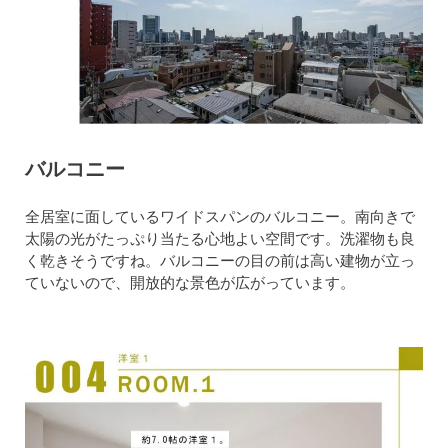
バルコニー
全居室に面しているワイドスパンのバルコニー。南向きで
太陽の光がたっぷり当たる心地よい空間です。洗濯物も良
く乾きそうですね。バルコニーの目の前は高い建物が立っ
ていないので、開放的な景色が広がっています。