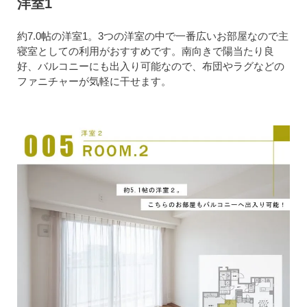
洋室1
約7.0帖の洋室1。3つの洋室の中で一番広いお部屋なので主
寝室としての利用がおすすめです。南向きで陽当たり良
好、バルコニーにも出入り可能なので、布団やラグなどの
ファニチャーが気軽に干せます。