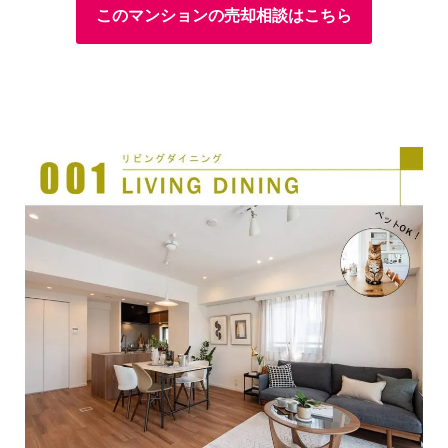
このマンションの売却相談はこちら