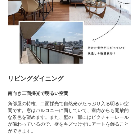
リビングダイニング
南向き二面採光で明るい空間
角部屋の特権、二面採光で自然光がたっぷり入る明るい空
間です。窓はバルコニーに面していて、室内からも開放的
な景色を望めます。また、壁の一部にはピクチャーレール
が備わっているので、壁をキズつけずにアートを飾ること
ができます。