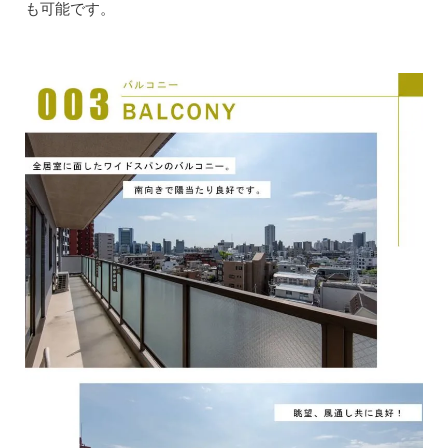
も可能です。