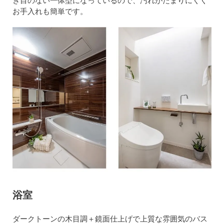
ぎ目のない一体型になっているので、汚れがたまりにくく
お手入れも簡単です。
浴室
ダークトーンの木目調＋鏡面仕上げで上質な雰囲気のバス