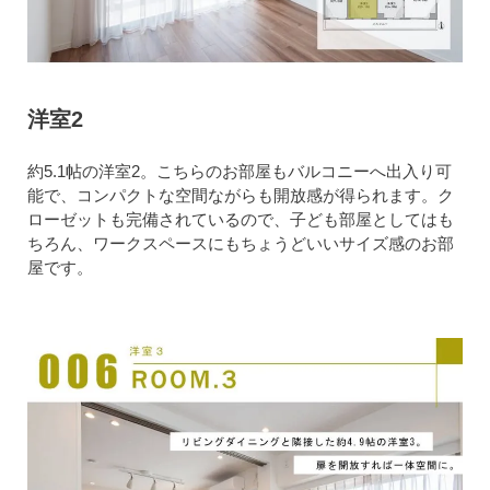
洋室2
約5.1帖の洋室2。こちらのお部屋もバルコニーへ出入り可
能で、コンパクトな空間ながらも開放感が得られます。ク
ローゼットも完備されているので、子ども部屋としてはも
ちろん、ワークスペースにもちょうどいいサイズ感のお部
屋です。