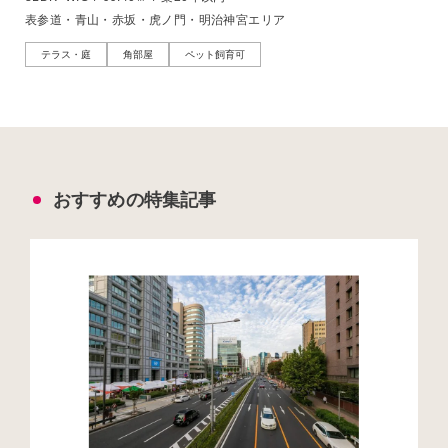
表参道・青山・赤坂・虎ノ門・明治神宮エリア
テラス・庭
角部屋
ペット飼育可
おすすめの特集記事