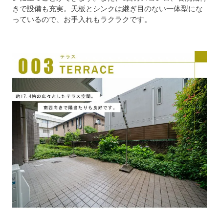
きで設備も充実。天板とシンクは継ぎ目のない一体型にな
っているので、お手入れもラクラクです。