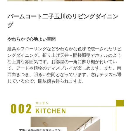
パームコート二子玉川のリビングダイニン
グ
やわらかで心地よい空間
建具やフローリングなどやわらかな色味で統一されたリビ
ングダイニング。折り上げ天井＋間接照明でホテルのよう
な上質な雰囲気です。お部屋の一角に飾り棚が付いてい
て、アートや植物のディスプレイが楽しめます。また、南
西向きつき、明るい空間となっています。窓はテラスへ通
じているので、開放感も得られますよ。