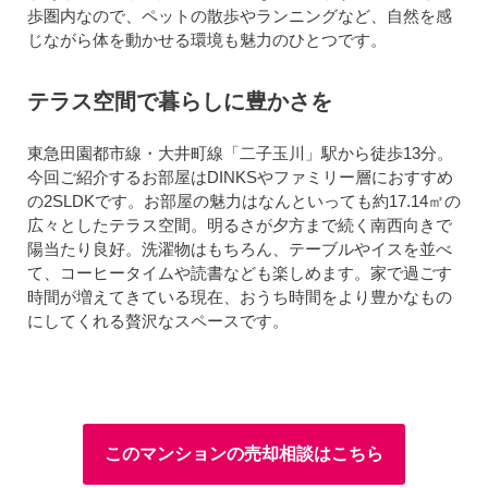
歩圏内なので、ペットの散歩やランニングなど、自然を感
じながら体を動かせる環境も魅力のひとつです。
テラス空間で暮らしに豊かさを
東急田園都市線・大井町線「二子玉川」駅から徒歩13分。
今回ご紹介するお部屋はDINKSやファミリー層におすすめ
の2SLDKです。お部屋の魅力はなんといっても約17.14㎡の
広々としたテラス空間。明るさが夕方まで続く南西向きで
陽当たり良好。洗濯物はもちろん、テーブルやイスを並べ
て、コーヒータイムや読書なども楽しめます。家で過ごす
時間が増えてきている現在、おうち時間をより豊かなもの
にしてくれる贅沢なスペースです。
このマンションの売却相談はこちら