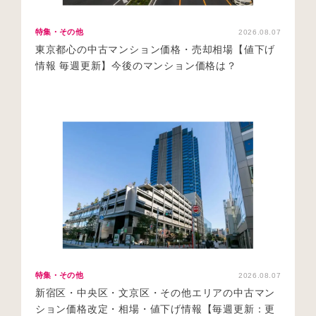
特集・その他
2026.08.07
東京都心の中古マンション価格・売却相場【値下げ
情報 毎週更新】今後のマンション価格は？
特集・その他
2026.08.07
新宿区・中央区・文京区・その他エリアの中古マン
ション価格改定・相場・値下げ情報【毎週更新：更