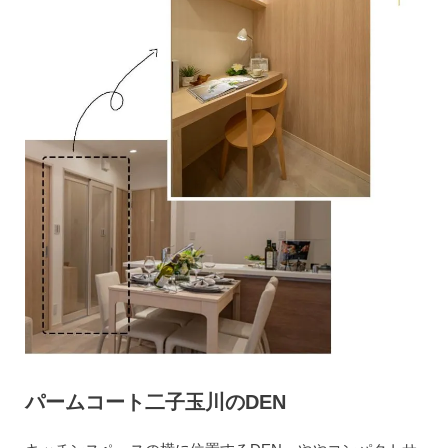
パームコート二子玉川のDEN