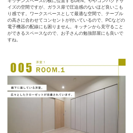
キッチンスペースの横に位置するDEN。ややコンパクトサ
イズの空間ですが、ガラス扉で圧迫感のないほど良いこも
り感です。ワークスペースとして最適な空間で、テーブル
の高さに合わせてコンセントが付いているので、PCなどの
電子機器の配線にも困りません。キッチンから見守ること
ができるスペースなので、お子さんの勉強部屋にも良いで
すね。