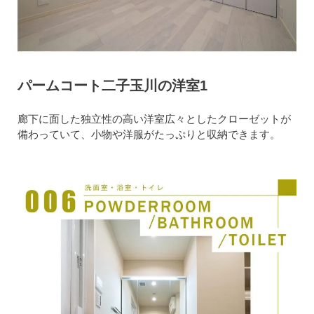
パームコート二子玉川の洋室1
廊下に面した独立性の高い洋室広々としたクローゼットが
備わっていて、小物や洋服がたっぷりと収納できます。