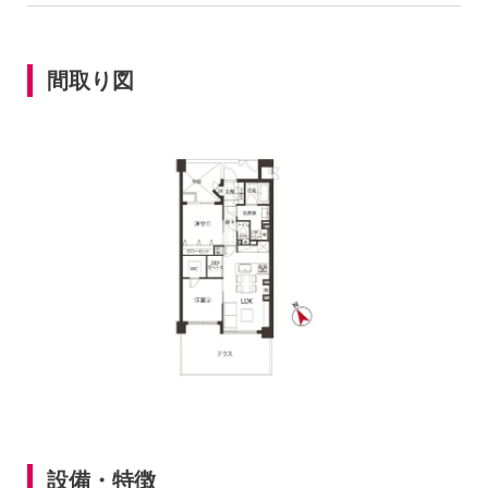
間取り図
設備・特徴