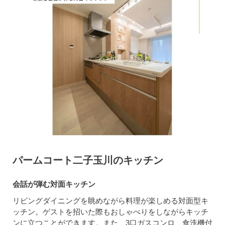
パームコート二子玉川のキッチン
会話が弾む対面キッチン
リビングダイニングを眺めながら料理が楽しめる対面型キ
ッチン。ゲストを招いた際もおしゃべりをしながらキッチ
ンに立つことができます。また、3口ガスコンロ、食洗機付