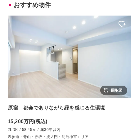
おすすめ物件
原宿 都会でありながら緑を感じる住環境
15,200万円
(税込)
2LDK
/
58.45㎡
/
築30年以内
表参道・青山・赤坂・虎ノ門・明治神宮エリア