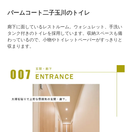
パームコート二子玉川のトイレ
廊下に面しているレストルーム。ウォシュレット、手洗い
タンク付きのトイレを採用しています。収納スペースも備
わっているので、小物やトイレットペーパーがすっきりと
収まります。