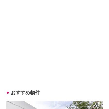
おすすめ物件