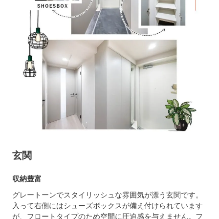
玄関
収納豊富
グレートーンでスタイリッシュな雰囲気が漂う玄関です。
入って右側にはシューズボックスが備え付けられています
が、フロートタイプのため空間に圧迫感を与えません。フ