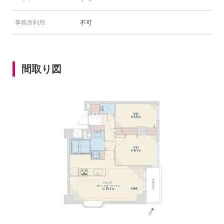
事務所利用
不可
間取り図