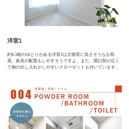
洋室1
約6.1帖のゆとりがある洋室1は主寝室に良さそうなお部
屋。家具の配置もしやすそうですよ。また、開口部が広く
て物の出し入れがしやすいクローゼットも付いています。