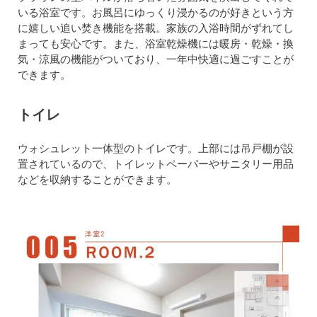
いる浴室です。お風呂にゆっくり浸かるのが好きという方
に嬉しい追い焚き機能を搭載。家族の入浴時間がずれてし
まっても安心です。また、浴室乾燥機には暖房・乾燥・換
気・涼風の機能がついており、一年中快適に過ごすことが
できます。
トイレ
ウォシュレット一体型のトイレです。上部には吊戸棚が設
置されているので、トイレットペーパーやサニタリー用品
などを収納することができます。