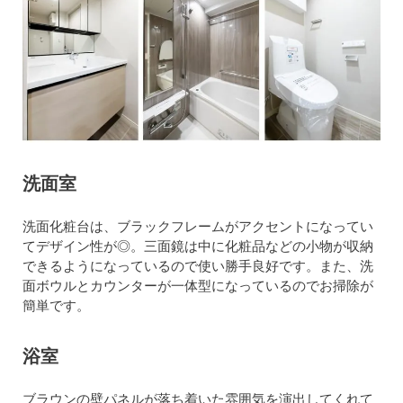
洗面室
洗面化粧台は、ブラックフレームがアクセントになってい
てデザイン性が◎。三面鏡は中に化粧品などの小物が収納
できるようになっているので使い勝手良好です。また、洗
面ボウルとカウンターが一体型になっているのでお掃除が
簡単です。
浴室
ブラウンの壁パネルが落ち着いた雰囲気を演出してくれて