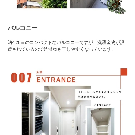
バルコニー
約4.28㎡のコンパクトなバルコニーですが、洗濯金物が設
置されているので洗濯物も干しやすくなっています。