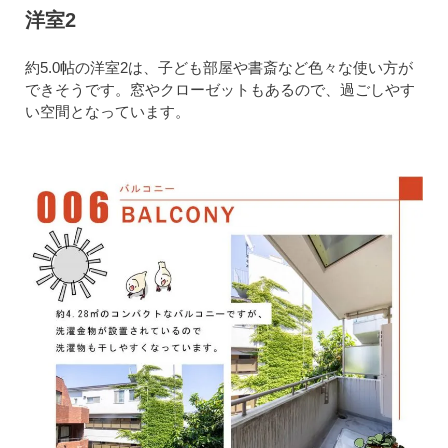
洋室2
約5.0帖の洋室2は、子ども部屋や書斎など色々な使い方が
できそうです。窓やクローゼットもあるので、過ごしやす
い空間となっています。