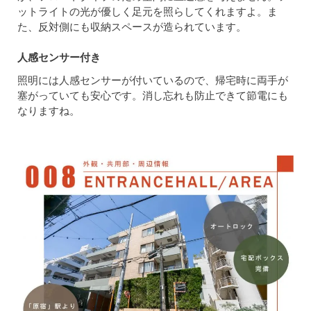
ットライトの光が優しく足元を照らしてくれますよ。ま
た、反対側にも収納スペースが造られています。
人感センサー付き
照明には人感センサーが付いているので、帰宅時に両手が
塞がっていても安心です。消し忘れも防止できて節電にも
なりますね。