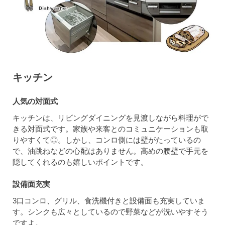
キッチン
人気の対面式
キッチンは、リビングダイニングを見渡しながら料理がで
きる対面式です。家族や来客とのコミュニケーションも取
りやすくて◎。しかし、コンロ側には壁がたっているの
で、油跳ねなどの心配はありません。高めの腰壁で手元を
隠してくれるのも嬉しいポイントです。
設備面充実
3口コンロ、グリル、食洗機付きと設備面も充実していま
す。シンクも広々としているので野菜などが洗いやすそう
ですよ。