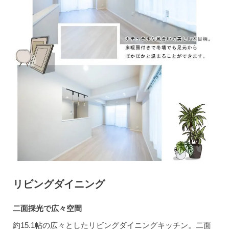
リビングダイニング
二面採光で広々空間
約15.1帖の広々としたリビングダイニングキッチン。二面