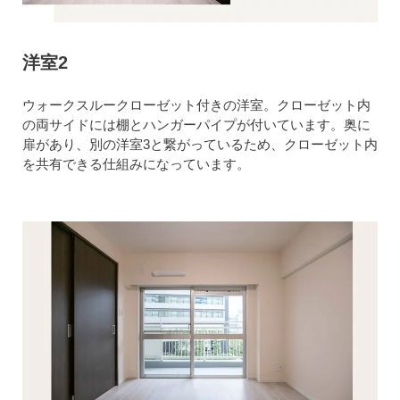
洋室2
ウォークスルークローゼット付きの洋室。クローゼット内
の両サイドには棚とハンガーパイプが付いています。奥に
扉があり、別の洋室3と繋がっているため、クローゼット内
を共有できる仕組みになっています。