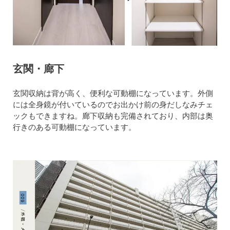
玄関・廊下
玄関収納は背が高く、便利な可動棚になっています。外側
には全身鏡が付いているのでお出かけ前の身だしなみチェ
ックもできますね。廊下収納も完備されており、内部は奥
行きのある可動棚になっています。