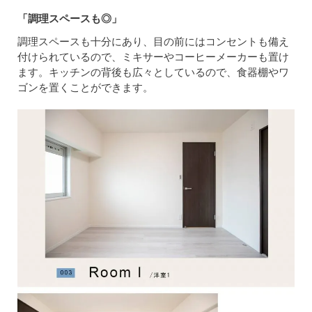
「調理スペースも◎」
調理スペースも十分にあり、目の前にはコンセントも備え
付けられているので、ミキサーやコーヒーメーカーも置け
ます。キッチンの背後も広々としているので、食器棚やワ
ゴンを置くことができます。