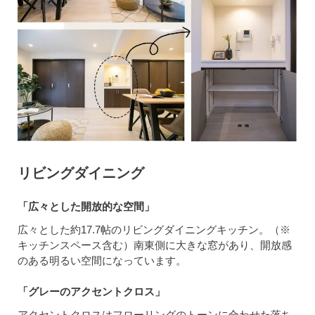
リビングダイニング
「広々とした開放的な空間」
広々とした約17.7帖のリビングダイニングキッチン。（※
キッチンスペース含む）南東側に大きな窓があり、開放感
のある明るい空間になっています。
「グレーのアクセントクロス」
アクセントクロスはフローリングのトーンに合わせた落ち