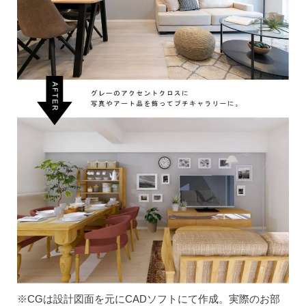
※CGは設計図面を元にCADソフトにて作成。実際のお部