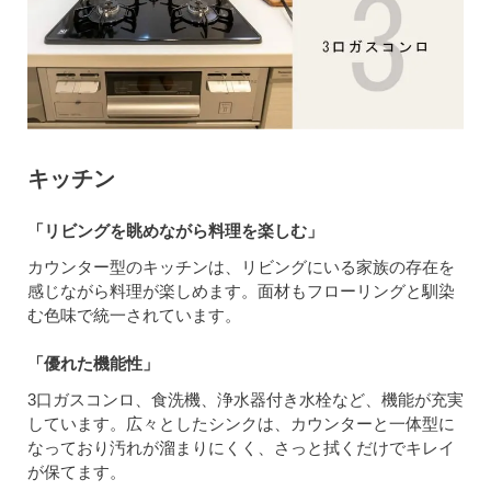
キッチン
「リビングを眺めながら料理を楽しむ」
カウンター型のキッチンは、リビングにいる家族の存在を
感じながら料理が楽しめます。面材もフローリングと馴染
む色味で統一されています。
「優れた機能性」
3口ガスコンロ、食洗機、浄水器付き水栓など、機能が充実
しています。広々としたシンクは、カウンターと一体型に
なっており汚れが溜まりにくく、さっと拭くだけでキレイ
が保てます。