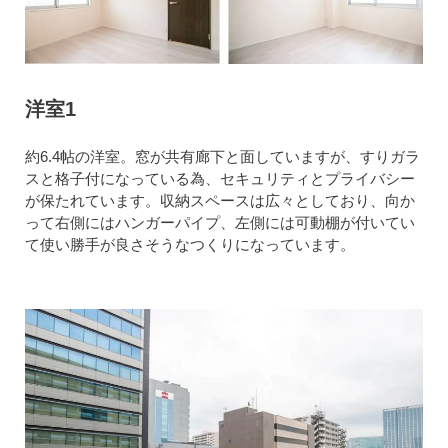
洋室1
約6.4帖の洋室。窓が共有廊下と面していますが、すりガラ
スと格子付になっている為、セキュリティとプライバシー
が保たれています。収納スペースは広々としており、向か
って右側にはハンガーパイプ、左側には可動棚が付いてい
て使い勝手が良さそうなつくりになっています。