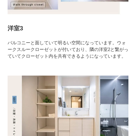
洋室3
バルコニーと面していて明るい空間になっています。ウォ
ークスルークローゼットが付いており、隣の洋室2と繋がっ
ていてクローゼット内を共有できるようになっています。