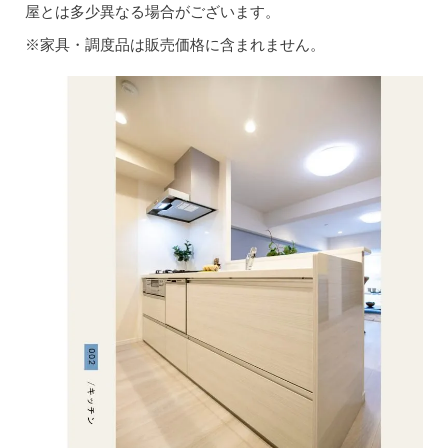
屋とは多少異なる場合がございます。
※家具・調度品は販売価格に含まれません。