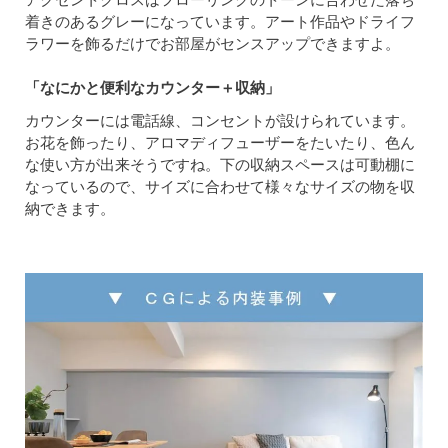
着きのあるグレーになっています。アート作品やドライフ
ラワーを飾るだけでお部屋がセンスアップできますよ。
「なにかと便利なカウンター＋収納」
カウンターには電話線、コンセントが設けられています。
お花を飾ったり、アロマディフューザーをたいたり、色ん
な使い方が出来そうですね。下の収納スペースは可動棚に
なっているので、サイズに合わせて様々なサイズの物を収
納できます。