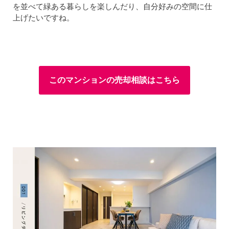
を並べて緑ある暮らしを楽しんだり、自分好みの空間に仕
上げたいですね。
このマンションの売却相談はこちら