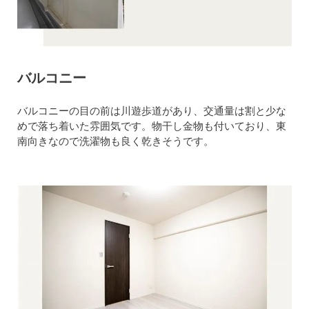
バルコニー
バルコニーの目の前は川遊歩道があり、交通量は割と少な
めで落ち着いた雰囲気です。物干し金物も付いており、東
南向きなので洗濯物も良く乾きそうです。