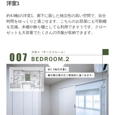
洋室1
約4.8帖の洋室1。廊下に面した独立性の高い空間で、自分
時間をゆっくりと過ごせます。こちらのお部屋にも可動棚
を完備。本棚や飾り棚としても利用できそうです。クロー
ゼットも大容量でたくさんの洋服が収納できます。