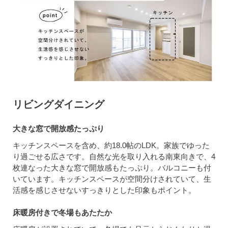
リビングダイニング
大きな窓で開放感たっぷり
キッチンスペースを含め、約18.0帖のLDK。家族でゆった
り過ごせる広さです。自然な光を取り入れる南東向きで、4
枚連なった大きな窓で開放感もたっぷり。バルコニーも付
いています。キッチンスペースが空間分けされていて、生
活感を感じさせないすっきりとした印象もポイント。
床暖房付きで冬場もあたたか