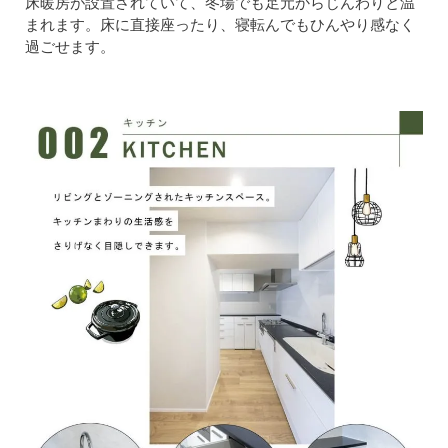
床暖房が設置されていて、冬場でも足元からじんわりと温
まれます。床に直接座ったり、寝転んでもひんやり感なく
過ごせます。