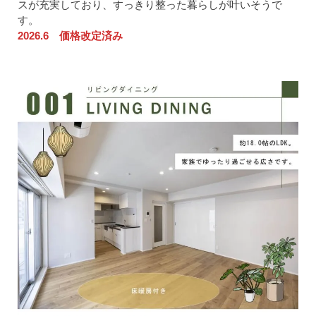
スが充実しており、すっきり整った暮らしが叶いそうで
す。
2026.6 価格改定済み