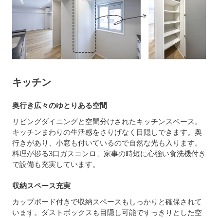
キッチン
奥行き広々のゆとりある空間
リビングダイニングと空間分けされたキッチンスペース。
キッチンまわりの生活感をさりげなく目隠しできます。奥
行きがあり、小窓も付いているので自然な光も入ります。
料理が捗る3口ガスコンロ、家事の時短に心強い食洗機付き
で設備も充実しています。
収納スペース充実
カップボード付きで収納スペースもしっかりと確保されて
います。ダストボックスも目隠し可能ですっきりとした空