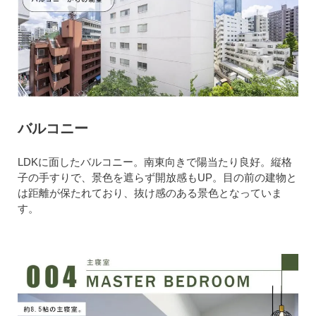
バルコニー
LDKに面したバルコニー。南東向きで陽当たり良好。縦格
子の手すりで、景色を遮らず開放感もUP。目の前の建物と
は距離が保たれており、抜け感のある景色となっていま
す。