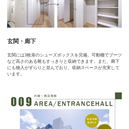
玄関・廊下
玄関には3枚扉のシューズボックスを完備。可動棚でブーツ
など高さのある靴もすっきりと収納できます。また、廊下
にも物入がずらりと並んでおり、収納スペースが充実して
います。