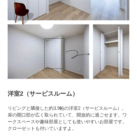
洋室2（サービスルーム）
リビングと隣接した約3.9帖の洋室2（サービスルーム）。
扉の開口部が広く取られていて、開放的に過ごせます。ワ
ークスペースや趣味部屋としても使いやすいお部屋です。
クローゼットも付いていますよ。