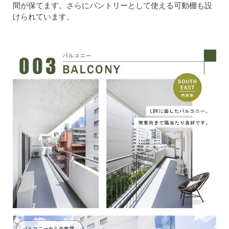
間が保てます。さらにパントリーとして使える可動棚も設
けられています。