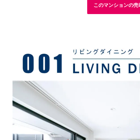
このマンションの売