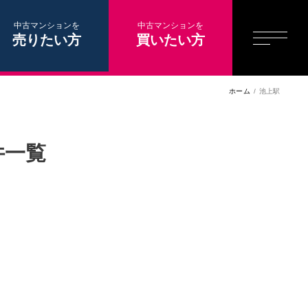
中古マンションを
中古マンションを
売りたい方
買いたい方
ホーム
池上駅
件一覧