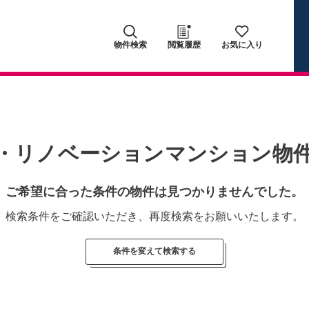
物件検索
閲覧履歴
お気に入り
・リノベーションマンション物
ご希望に合った条件の物件は見つかりませんでした。
検索条件をご確認いただき、再度検索をお願いいたします。
条件を変えて検索する