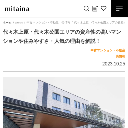
ホーム
press
中古マンション・不動産
・
街情報
代々木上原・代々木公園エリアの資産性
代々木上原・代々木公園エリアの資産性の高いマン
ションや住みやすさ・人気の理由を解説！
中古マンション・不動産
街情報
2023.10.25