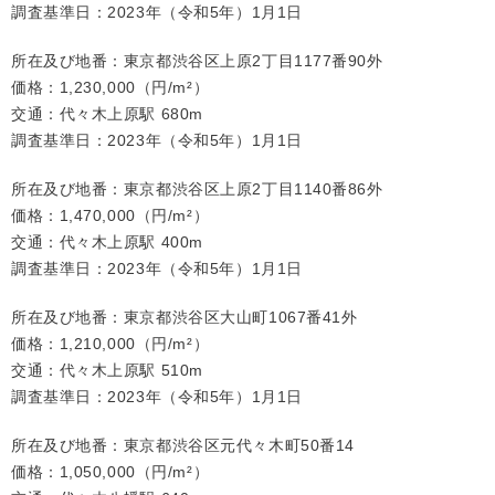
調査基準日：2023年（令和5年）1月1日
所在及び地番：東京都渋谷区上原2丁目1177番90外
価格：1,230,000（円/m²）
交通：代々木上原駅 680m
調査基準日：2023年（令和5年）1月1日
所在及び地番：東京都渋谷区上原2丁目1140番86外
価格：1,470,000（円/m²）
交通：代々木上原駅 400m
調査基準日：2023年（令和5年）1月1日
所在及び地番：東京都渋谷区大山町1067番41外
価格：1,210,000（円/m²）
交通：代々木上原駅 510m
調査基準日：2023年（令和5年）1月1日
所在及び地番：東京都渋谷区元代々木町50番14
価格：1,050,000（円/m²）