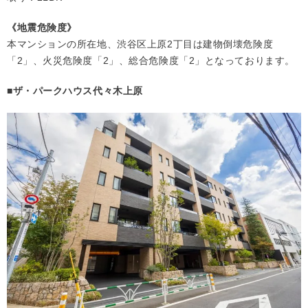
《地震危険度》
本マンションの所在地、渋谷区上原2丁目は建物倒壊危険度
「2」、火災危険度「2」、総合危険度「2」となっております。
■ザ・パークハウス代々木上原