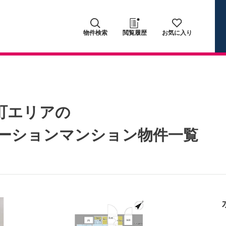
物件検索
閲覧履歴
お気に入り
町エリアの
ーションマンション物件一覧