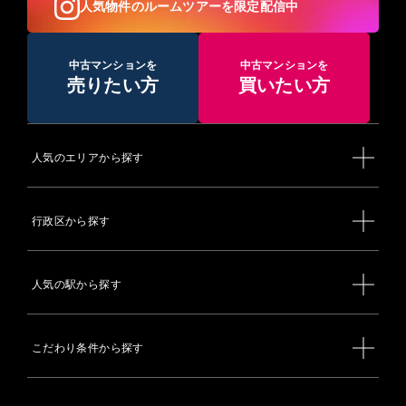
人気物件のルームツアーを限定配信中
中古マンションを
中古マンションを
売りたい方
買いたい方
人気のエリアから探す
行政区から探す
人気の駅から探す
こだわり条件から探す