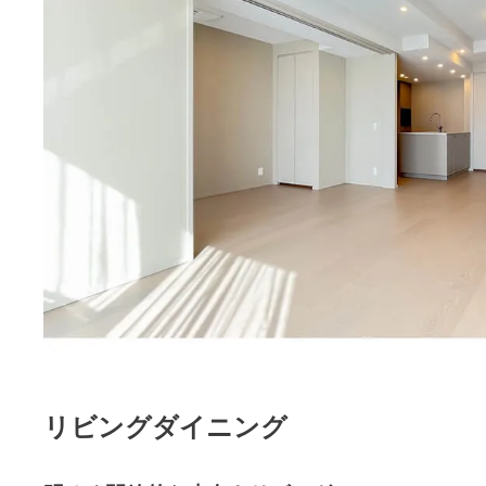
リビングダイニング