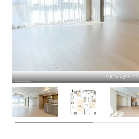
リビングダイニン