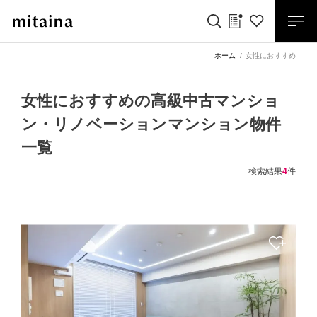
ホーム
女性におすすめ
女性におすすめの高級中古マンショ
ン・リノベーションマンション物件
一覧
検索結果
4
件