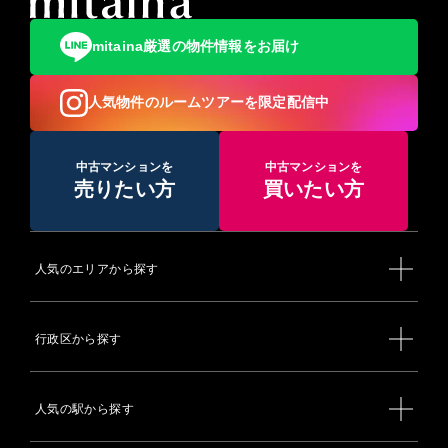
mitaina厳選の物件情報をお届け
人気物件のルームツアーを限定配信中
中古マンションを
中古マンションを
売りたい方
買いたい方
人気のエリアから探す
行政区から探す
人気の駅から探す