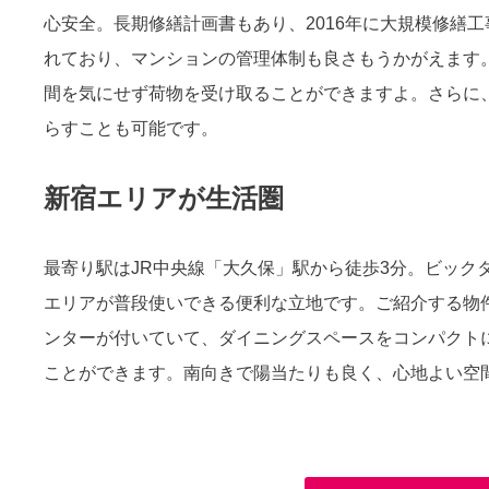
心安全。長期修繕計画書もあり、2016年に大規模修繕工
れており、マンションの管理体制も良さもうかがえます
間を気にせず荷物を受け取ることができますよ。さらに
らすことも可能です。
新宿エリアが生活圏
最寄り駅はJR中央線「大久保」駅から徒歩3分。ビック
エリアが普段使いできる便利な立地です。ご紹介する物件
ンターが付いていて、ダイニングスペースをコンパクト
ことができます。南向きで陽当たりも良く、心地よい空