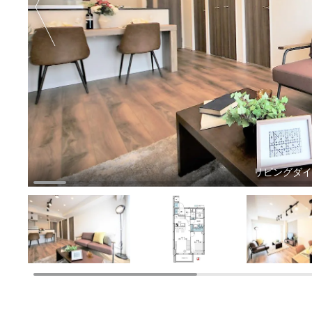
リビングダ