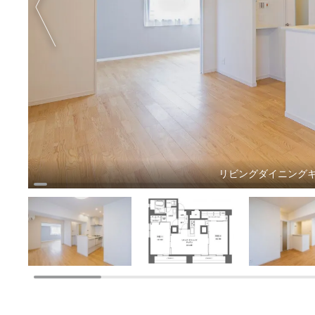
リビングダイニングキ