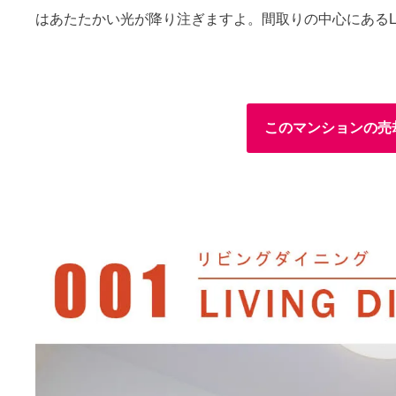
はあたたかい光が降り注ぎますよ。間取りの中心にあるL
このマンションの売