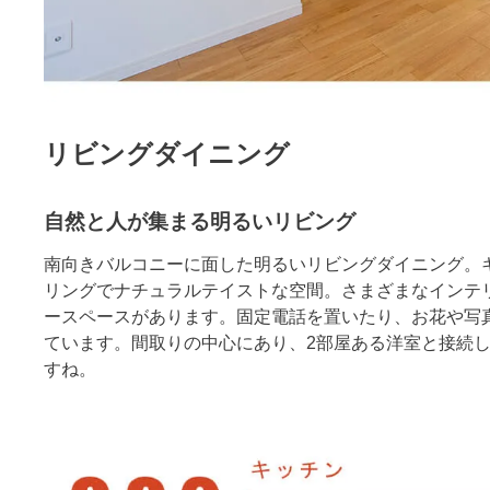
リビングダイニング
自然と人が集まる明るいリビング
南向きバルコニーに面した明るいリビングダイニング。キ
リングでナチュラルテイストな空間。さまざまなインテ
ースペースがあります。固定電話を置いたり、お花や写
ています。間取りの中心にあり、2部屋ある洋室と接続
すね。