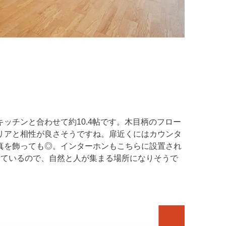
ッチンと合わせて約10.4帖です。木目柄のフロー
リアと相性が良さそうですね。扉近くにはカウンタ
真を飾っても◎。インターホンもこちらに設置され
しているので、自然と人が集まる場所になりそうで