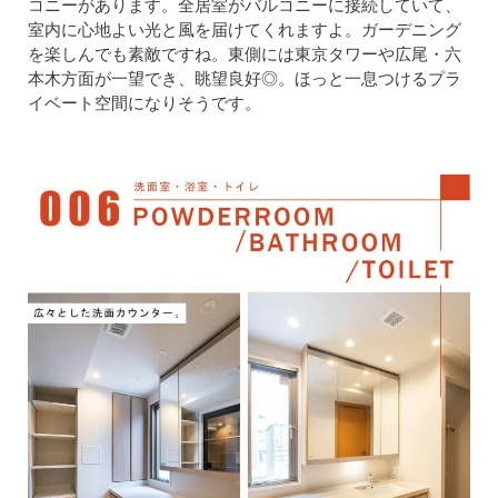
コニーがあります。全居室がバルコニーに接続していて、
室内に心地よい光と風を届けてくれますよ。ガーデニング
を楽しんでも素敵ですね。東側には東京タワーや広尾・六
本木方面が一望でき、眺望良好◎。ほっと一息つけるプラ
イベート空間になりそうです。