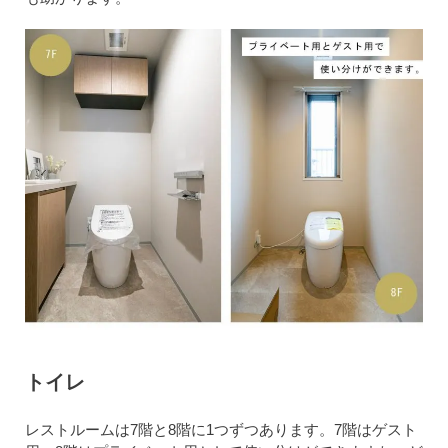
トイレ
レストルームは7階と8階に1つずつあります。7階はゲスト