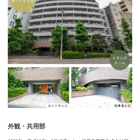
外観・共用部