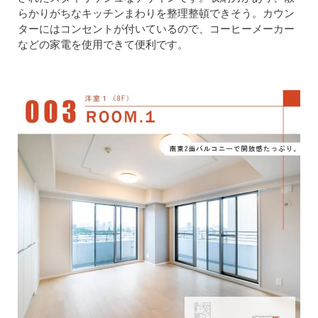
らかりがちなキッチンまわりを整理整頓できそう。カウン
ターにはコンセントが付いているので、コーヒーメーカー
などの家電を使用できて便利です。