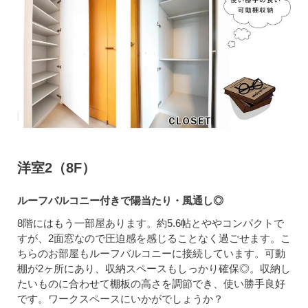
洋室2（8F）
ルーフバルコニー付きで陽当たり・風通し◎
8階にはもう一部屋あります。約5.6帖とややコンパクトで
すが、2面窓なので圧迫感を感じることなく過ごせます。こ
ちらのお部屋もルーフバルコニーに接続しています。可動
棚が2ヶ所にあり、収納スペースもしっかり確保◎。収納し
たいものに合わせて棚板の高さを調節でき、使い勝手良好
です。ワークスペースにいかがでしょうか？