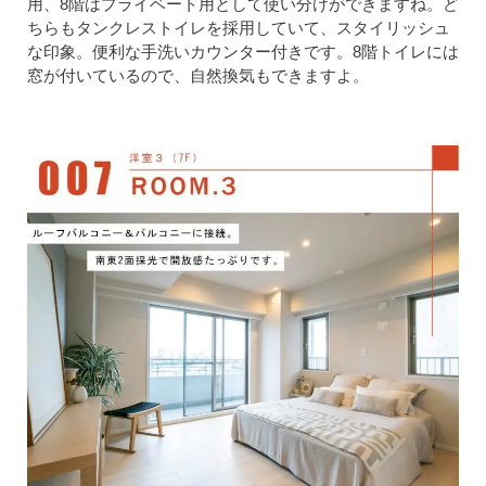
用、8階はプライベート用として使い分けができますね。ど
ちらもタンクレストイレを採用していて、スタイリッシュ
な印象。便利な手洗いカウンター付きです。8階トイレには
窓が付いているので、自然換気もできますよ。