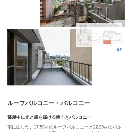
ルーフバルコニー・バルコニー
部屋中に光と風を届ける南向きバルコニー
南に面した、17.93㎡のルーフバルコニーと22.29㎡のバル