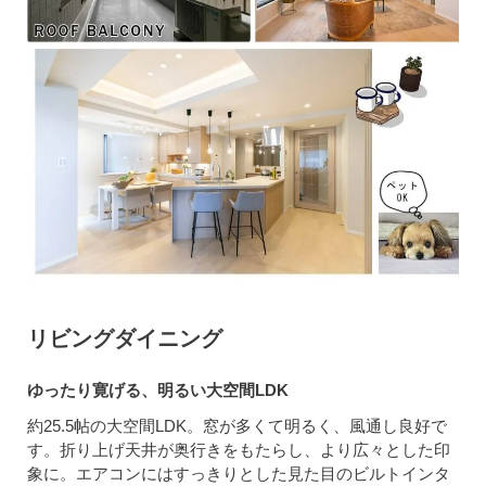
リビングダイニング
ゆったり寛げる、明るい大空間LDK
約25.5帖の大空間LDK。窓が多くて明るく、風通し良好で
す。折り上げ天井が奥行きをもたらし、より広々とした印
象に。エアコンにはすっきりとした見た目のビルトインタ