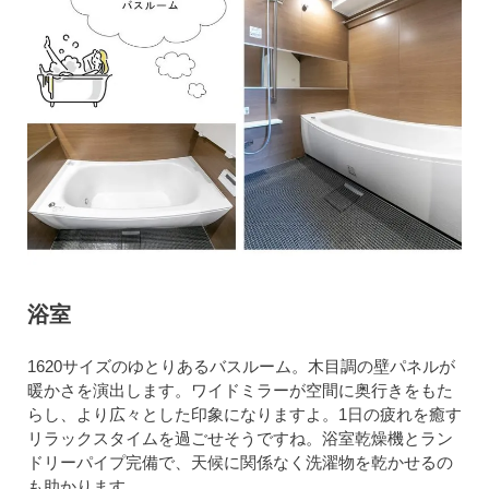
浴室
1620サイズのゆとりあるバスルーム。木目調の壁パネルが
暖かさを演出します。ワイドミラーが空間に奥行きをもた
らし、より広々とした印象になりますよ。1日の疲れを癒す
リラックスタイムを過ごせそうですね。浴室乾燥機とラン
ドリーパイプ完備で、天候に関係なく洗濯物を乾かせるの
も助かります。