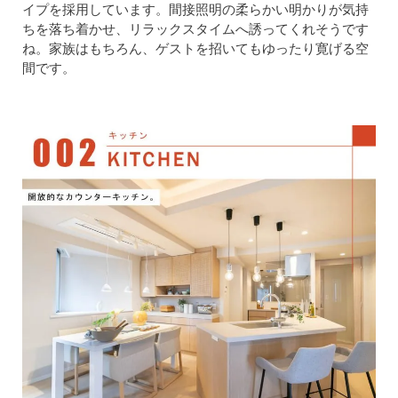
イプを採用しています。間接照明の柔らかい明かりが気持
ちを落ち着かせ、リラックスタイムへ誘ってくれそうです
ね。家族はもちろん、ゲストを招いてもゆったり寛げる空
間です。