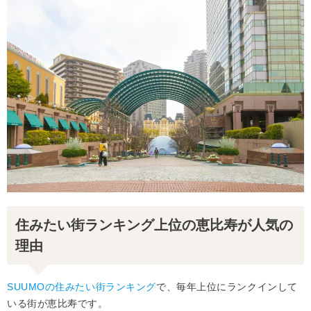
住みたい街ランキング上位の恵比寿が人気の
理由
SUUMOの住みたい街ランキング
で、毎年上位にランクインして
いる街が恵比寿です。