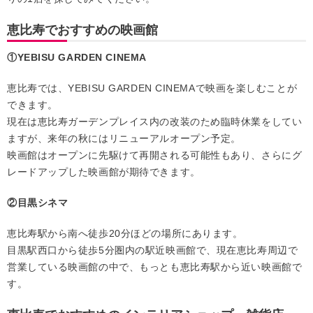
恵比寿でおすすめの映画館
①YEBISU GARDEN CINEMA
恵比寿では、YEBISU GARDEN CINEMAで映画を楽しむことが
できます。
現在は恵比寿ガーデンプレイス内の改装のため臨時休業をしてい
ますが、来年の秋にはリニューアルオープン予定。
映画館はオープンに先駆けて再開される可能性もあり、さらにグ
レードアップした映画館が期待できます。
②目黒シネマ
恵比寿駅から南へ徒歩20分ほどの場所にあります。
目黒駅西口から徒歩5分圏内の駅近映画館で、現在恵比寿周辺で
営業している映画館の中で、もっとも恵比寿駅から近い映画館で
す。