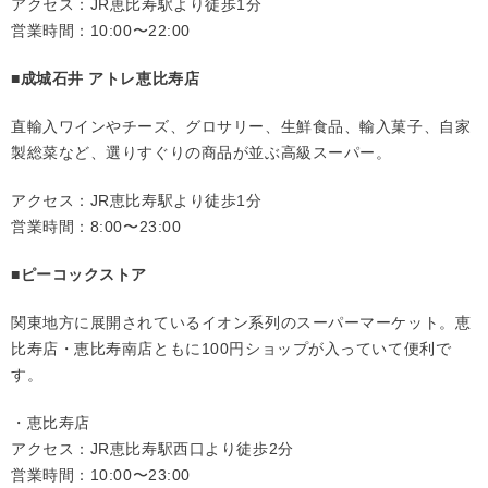
アクセス：JR恵比寿駅より徒歩1分
営業時間：10:00〜22:00
■成城石井 アトレ恵比寿店
直輸入ワインやチーズ、グロサリー、生鮮食品、輸入菓子、自家
製総菜など、選りすぐりの商品が並ぶ高級スーパー。
アクセス：JR恵比寿駅より徒歩1分
営業時間：8:00〜23:00
■ピーコックストア
関東地方に展開されているイオン系列のスーパーマーケット。恵
比寿店・恵比寿南店ともに100円ショップが入っていて便利で
す。
・恵比寿店
アクセス：JR恵比寿駅西口より徒歩2分
営業時間：10:00〜23:00