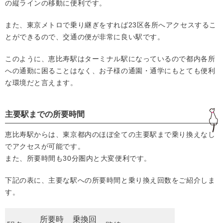
の縦ラインの移動に便利です。
また、東京メトロで乗り継ぎをすれば23区各所へアクセスするこ
とができるので、交通の便が非常に良い駅です。
このように、恵比寿駅はターミナル駅になっているので都内各所
への通勤に困ることはなく、お子様の通園・通学にもとても便利
な環境だと言えます。
主要駅までの所要時間
恵比寿駅からは、東京都内のほぼ全ての主要駅まで乗り換えなし
でアクセスが可能です。
また、所要時間も30分圏内と大変便利です。
下記の表に、主要な駅への所要時間と乗り換え回数をご紹介しま
す。
所要時
乗換回