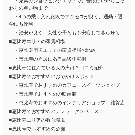
・充実のショッピングエリアで、普段使いからこだ
わりの買い物まで！
・4つの乗り入れ路線でアクセスが良く、通勤・通
学にも便利
・治安が良く、女性や子どもも安心して暮らせる
■恵比寿エリアの家賃相場
・恵比寿周辺エリアの家賃相場の比較
・恵比寿の周辺にある高級住宅街
■恵比寿に住んでいる人の声は？口コミ紹介
■恵比寿でおすすめのおでかけスポット
・恵比寿でおすすめのカフェ・スイーツショップ
・恵比寿でおすすめの映画館
・恵比寿でおすすめのインテリアショップ・雑貨店
■恵比寿でおすすめのテレワークスペース
■恵比寿エリアの教育環境
■恵比寿でおすすめの公園