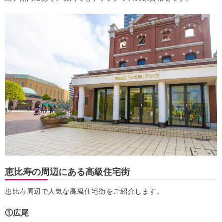
恵比寿の周辺にある高級住宅街
恵比寿周辺で人気な高級住宅街をご紹介します。
①広尾