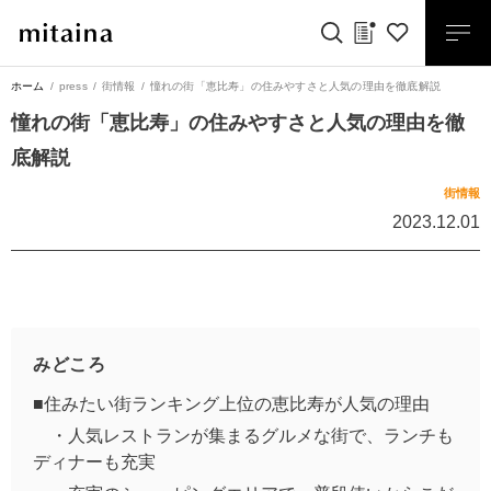
ホーム
press
街情報
憧れの街「恵比寿」の住みやすさと人気の理由を徹底解説
憧れの街「恵比寿」の住みやすさと人気の理由を徹
底解説
街情報
2023.12.01
みどころ
■住みたい街ランキング上位の恵比寿が人気の理由
・人気レストランが集まるグルメな街で、ランチも
ディナーも充実