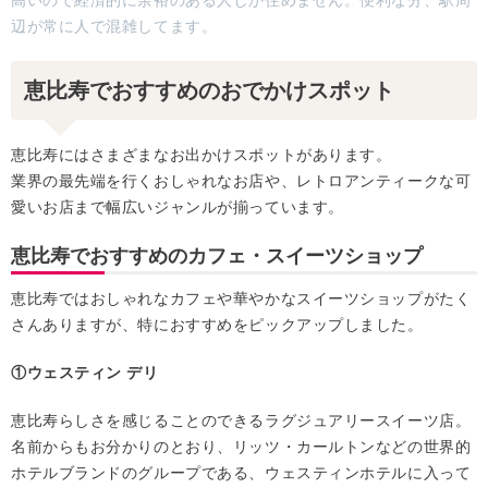
辺が常に人で混雑してます。
恵比寿でおすすめのおでかけスポット
恵比寿にはさまざまなお出かけスポットがあります。
業界の最先端を行くおしゃれなお店や、レトロアンティークな可
愛いお店まで幅広いジャンルが揃っています。
恵比寿でおすすめのカフェ・スイーツショップ
恵比寿ではおしゃれなカフェや華やかなスイーツショップがたく
さんありますが、特におすすめをピックアップしました。
①ウェスティン デリ
恵比寿らしさを感じることのできるラグジュアリースイーツ店。
名前からもお分かりのとおり、リッツ・カールトンなどの世界的
ホテルブランドのグループである、ウェスティンホテルに入って