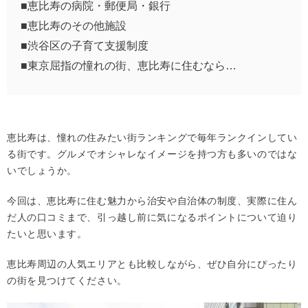
■恵比寿の病院・郵便局・銀行
■恵比寿のその他施設
■渋谷区の子育て支援制度
■東京屈指の憧れの街、恵比寿に住むなら…
恵比寿は、憧れの住みたい街ランキングで毎年ランクインしてい
る街です。グルメでオシャレなイメージを持つ方も多いのではな
いでしょうか。
今回は、恵比寿に住む魅力から治安や自治体の制度、実際に住ん
だ人の口コミまで、引っ越し前に気になるポイントについて迫り
たいと思います。
恵比寿周辺の人気エリアとも比較しながら、ぜひ自分にぴったり
の街を見つけてください。