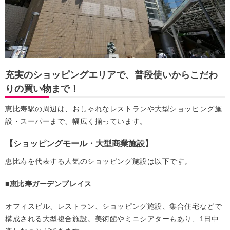
充実のショッピングエリアで、普段使いからこだわ
りの買い物まで！
恵比寿駅の周辺は、おしゃれなレストランや大型ショッピング施
設・スーパーまで、幅広く揃っています。
【ショッピングモール・大型商業施設】
恵比寿を代表する人気のショッピング施設は以下です。
■恵比寿ガーデンプレイス
オフィスビル、レストラン、ショッピング施設、集合住宅などで
構成される大型複合施設。美術館やミニシアターもあり、1日中