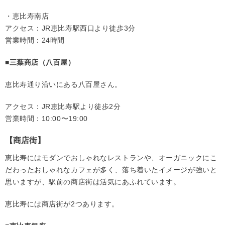
・恵比寿南店
アクセス：JR恵比寿駅西口より徒歩3分
営業時間：24時間
■三葉商店（八百屋）
恵比寿通り沿いにある八百屋さん。
アクセス：JR恵比寿駅より徒歩2分
営業時間：10:00〜19:00
【商店街】
恵比寿にはモダンでおしゃれなレストランや、オーガニックにこ
だわったおしゃれなカフェが多く、落ち着いたイメージが強いと
思いますが、駅前の商店街は活気にあふれています。
恵比寿には商店街が2つあります。