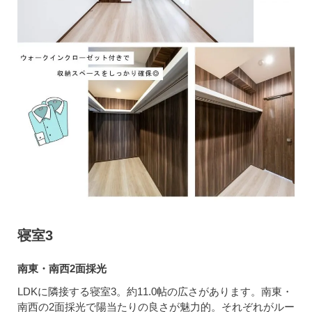
寝室3
南東・南西2面採光
LDKに隣接する寝室3。約11.0帖の広さがあります。南東・
南西の2面採光で陽当たりの良さが魅力的。それぞれがルー