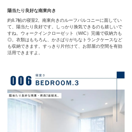
陽当たり良好な南東向き
約8.7帖の寝室2。南東向きのルーフバルコニーに面してい
て、陽当たり良好です。しっかり換気できるのも嬉しいで
すね。ウォークインクローゼット（WIC）完備で収納力も
◎。衣類はもちろん、かさばりがちなトランクケースなど
も収納できます。すっきり片付けて、お部屋の空間を有効
活用できますよ。