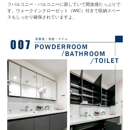
フバルコニー・バルコニーに面していて開放感たっぷりで
す。ウォークインクローゼット（WIC）付きで収納スペー
スもしっかり確保されていますよ。