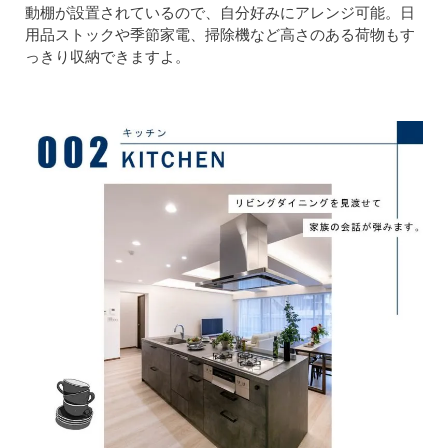
動棚が設置されているので、自分好みにアレンジ可能。日
用品ストックや季節家電、掃除機など高さのある荷物もす
っきり収納できますよ。