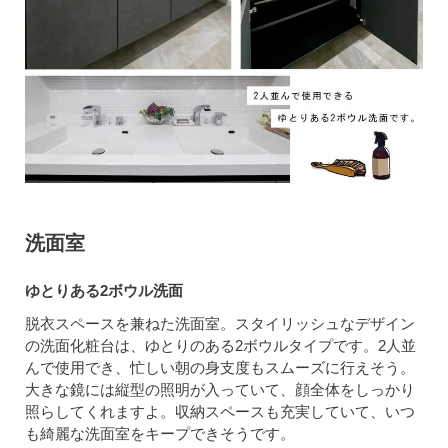
洗面室
ゆとりある2ボウル洗面
脱衣スペースを兼ねた洗面室。スタイリッシュなデザイン
の洗面化粧台は、ゆとりのある2ボウルタイプです。2人並
んで使用でき、忙しい朝の身支度もスムーズに行えそう。
大きな鏡には縦型の照明が入っていて、顔全体をしっかり
照らしてくれますよ。収納スペースも充実していて、いつ
も綺麗な洗面室をキープできそうです。