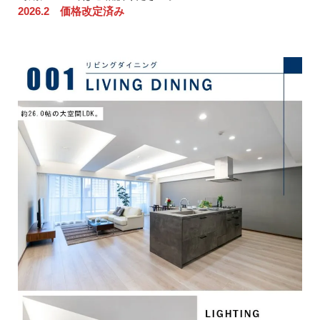
2026.2 価格改定済み