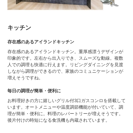
キッチン
存在感のあるアイランドキッチン
存在感のあるアイランドキッチン。重厚感漂うデザインが
印象的です。左右から出入りでき、スムーズな動線。複数
人での調理も快適に行えます。リビングダイニングを見渡
しながら調理ができるので、家族のコミュニケーションが
増えそうですね。
毎日の調理が簡単・便利に
お料理好きの方に嬉しいグリル付3口ガスコンロを搭載して
います。オートメニューや温度調節機能が付いていて、調
理が簡単・便利に。料理のレパートリーが増えそうです。
後片付けの時短になる食洗機も内蔵されています。