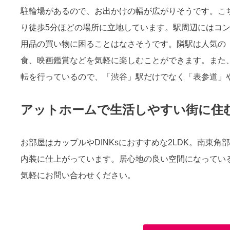
駐輪場があるので、お出かけの幅が広がりそうです。こ
り徒歩5分ほどの場所に立地しています。駅周辺にはコ
用品の買い物に困ることはなさそうです。隣駅は人気の
食、映画鑑賞などを気軽に楽しむことができます。また
転を行っているので、「渋谷」駅だけでなく「表参道」
アットホームで生活しやすい街に住
お部屋はカップルやDINKsにおすすめな2LDK。南東
内装に仕上がっています。居心地の良い空間になってい
気軽にお問い合わせください。