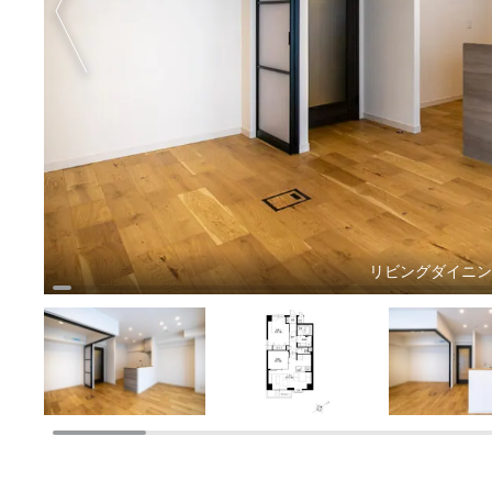
リビングダイニ