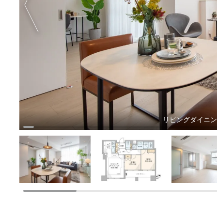
リビングダイニ