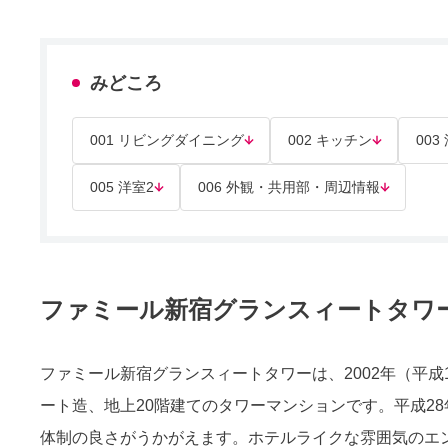
みどころ
001 リビングダイニング
002 キッチン
003
005 洋室2
006 外観・共用部・周辺情報
ファミール新宿グランスィートタワ
ファミール新宿グランスィートタワーは、2002年（平成
ート造、地上20階建てのタワーマンションです。平成2
体制の良さがうかがえます。ホテルライクな雰囲気のエ