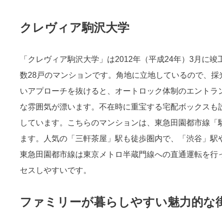
クレヴィア駒沢大学
「クレヴィア駒沢大学」は2012年（平成24年）3月に
数28戸のマンションです。角地に立地しているので、
いアプローチを抜けると、オートロック体制のエントラ
な雰囲気が漂います。不在時に重宝する宅配ボックスも
しています。こちらのマンションは、東急田園都市線「
ます。人気の「三軒茶屋」駅も徒歩圏内で、「渋谷」駅
東急田園都市線は東京メトロ半蔵門線への直通運転を行
セスしやすいです。
ファミリーが暮らしやすい魅力的な