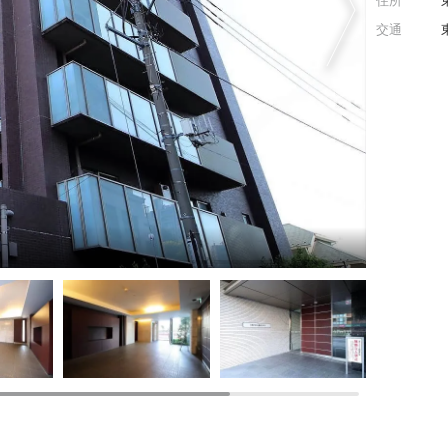
住所
交通