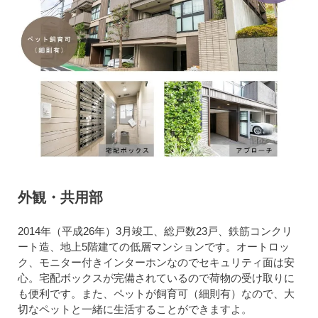
外観・共用部
2014年（平成26年）3月竣工、総戸数23戸、鉄筋コンクリ
ート造、地上5階建ての低層マンションです。オートロッ
ク、モニター付きインターホンなのでセキュリティ面は安
心。宅配ボックスが完備されているので荷物の受け取りに
も便利です。また、ペットが飼育可（細則有）なので、大
切なペットと一緒に生活することができますよ。