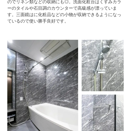
のでリネン類などの収納にも◎。洗面化粧台はくすみカラ
ーのタイルや石目調のカウンターで高級感が漂っていま
す。三面鏡はに化粧品などの小物が収納できるようになっ
ているので使い勝手良好です。