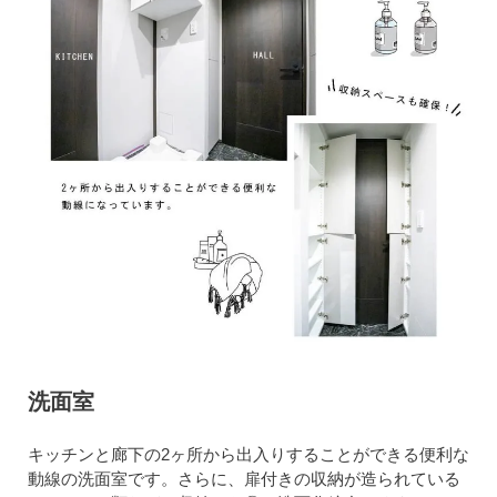
洗面室
キッチンと廊下の2ヶ所から出入りすることができる便利な
動線の洗面室です。さらに、扉付きの収納が造られている