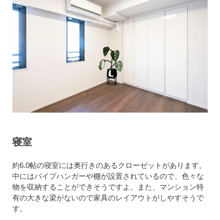
寝室
約6.0帖の寝室には奥行きのあるクローゼットがあります。
中にはパイプハンガーや棚が設置されているので、色々な
物を収納することができそうですよ。また、マンション特
有の大きな梁がないので家具のレイアウトがしやすそうで
す。