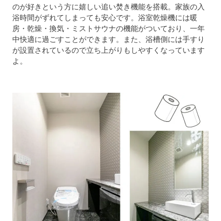
のが好きという方に嬉しい追い焚き機能を搭載。家族の入
浴時間がずれてしまっても安心です。浴室乾燥機には暖
房・乾燥・換気・ミストサウナの機能がついており、一年
中快適に過ごすことができます。また、浴槽側には手すり
が設置されているので立ち上がりもしやすくなっています
よ。