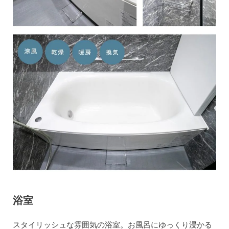
浴室
スタイリッシュな雰囲気の浴室。お風呂にゆっくり浸かる