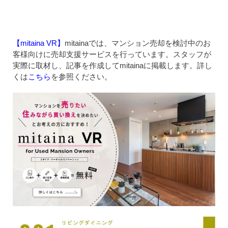
【mitaina VR】
mitainaでは、マンション売却を検討中のお
客様向けに売却支援サービスを行っています。スタッフが
実際に取材し、記事を作成してmitainaに掲載します。詳し
くは
こちら
を参照ください。