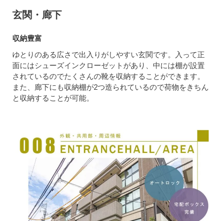
玄関・廊下
収納豊富
ゆとりのある広さで出入りがしやすい玄関です。入って正
面にはシューズインクローゼットがあり、中には棚が設置
されているのでたくさんの靴を収納することができます。
また、廊下にも収納棚が2つ造られているので荷物をきちん
と収納することが可能。