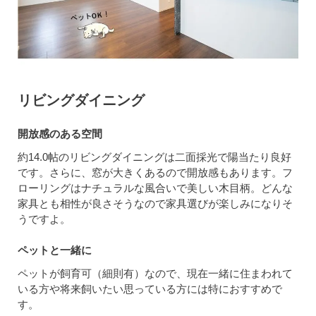
リビングダイニング
開放感のある空間
約14.0帖のリビングダイニングは二面採光で陽当たり良好
です。さらに、窓が大きくあるので開放感もあります。フ
ローリングはナチュラルな風合いで美しい木目柄。どんな
家具とも相性が良さそうなので家具選びが楽しみになりそ
うですよ。
ペットと一緒に
ペットが飼育可（細則有）なので、現在一緒に住まわれて
いる方や将来飼いたい思っている方には特におすすめで
す。