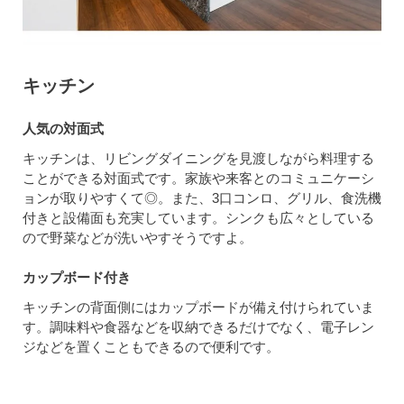
キッチン
人気の対面式
キッチンは、リビングダイニングを見渡しながら料理する
ことができる対面式です。家族や来客とのコミュニケーシ
ョンが取りやすくて◎。また、3口コンロ、グリル、食洗機
付きと設備面も充実しています。シンクも広々としている
ので野菜などが洗いやすそうですよ。
カップボード付き
キッチンの背面側にはカップボードが備え付けられていま
す。調味料や食器などを収納できるだけでなく、電子レン
ジなどを置くこともできるので便利です。