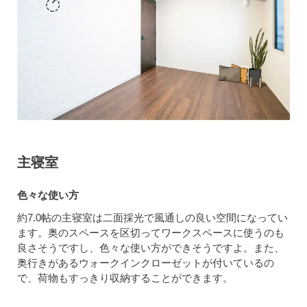
主寝室
色々な使い方
約7.0帖の主寝室は二面採光で風通しの良い空間になってい
ます。奥のスペースを区切ってワークスペースに使うのも
良さそうですし、色々な使い方ができそうですよ。また、
奥行きがあるウォークインクローゼットが付いているの
で、荷物もすっきり収納することができます。