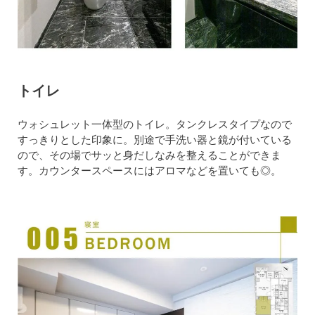
トイレ
ウォシュレット一体型のトイレ。タンクレスタイプなので
すっきりとした印象に。別途で手洗い器と鏡が付いている
ので、その場でサッと身だしなみを整えることができま
す。カウンタースペースにはアロマなどを置いても◎。