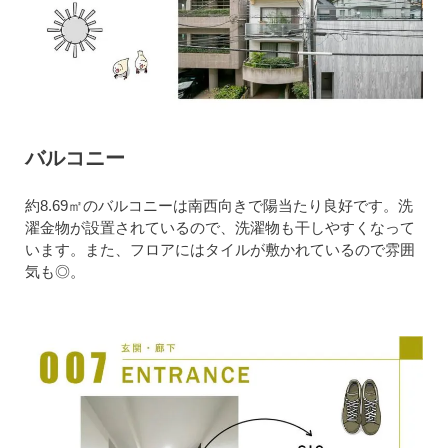
バルコニー
約8.69㎡のバルコニーは南西向きで陽当たり良好です。洗
濯金物が設置されているので、洗濯物も干しやすくなって
います。また、フロアにはタイルが敷かれているので雰囲
気も◎。