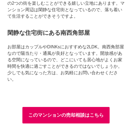
の2つの街を楽しむことができる嬉しい立地にあります。マ
ンション周辺は閑静な住宅街となっているので、落ち着い
て生活することができそうですよ。
閑静な住宅街にある南西角部屋
お部屋はカップルやDINKsにおすすめな2LDK。南西角部屋
なので陽当たり・通風が良好となっています。開放感があ
る空間になっているので、どこにいても居心地がよくお家
時間を快適に過ごすことができるのではないでしょうか。
少しでも気になった方は、お気軽にお問い合わせくださ
い。
このマンションの売却相談はこちら