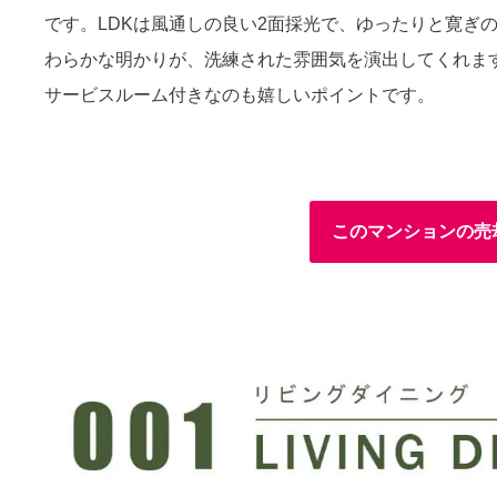
です。LDKは風通しの良い2面採光で、ゆったりと寛ぎ
わらかな明かりが、洗練された雰囲気を演出してくれま
サービスルーム付きなのも嬉しいポイントです。
このマンションの売