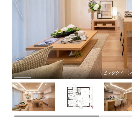
リビングダイニ