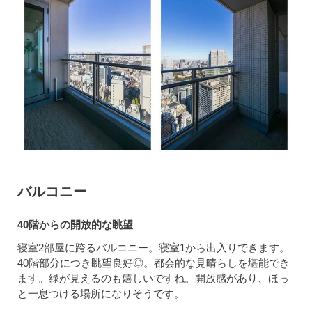
バルコニー
40階からの開放的な眺望
寝室2部屋に跨るバルコニー。寝室1から出入りできます。
40階部分につき眺望良好◎。都会的な見晴らしを堪能でき
ます。緑が見えるのも嬉しいですね。開放感があり、ほっ
と一息つける場所になりそうです。