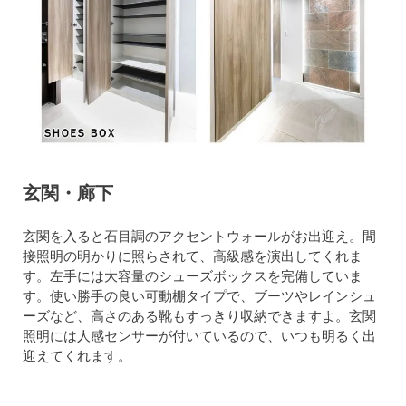
玄関・廊下
玄関を入ると石目調のアクセントウォールがお出迎え。間
接照明の明かりに照らされて、高級感を演出してくれま
す。左手には大容量のシューズボックスを完備していま
す。使い勝手の良い可動棚タイプで、ブーツやレインシュ
ーズなど、高さのある靴もすっきり収納できますよ。玄関
照明には人感センサーが付いているので、いつも明るく出
迎えてくれます。