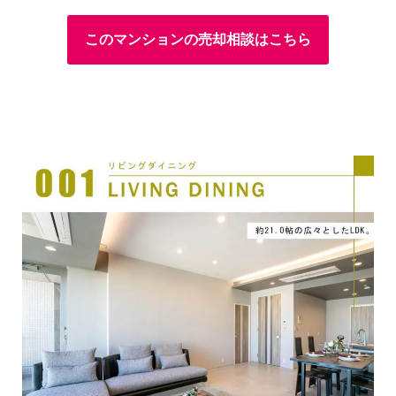
このマンションの売却相談はこちら