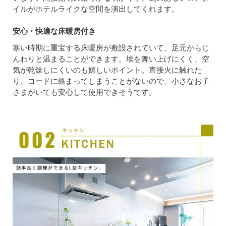
イルがホテルライクな空間を演出してくれます。
安心・快適な床暖房付き
寒い時期に重宝する床暖房が敷設されていて、足元からじ
んわりと温まることができます。埃を舞い上げにくく、空
気が乾燥しにくいのも嬉しいポイント。直接火に触れた
り、コードに絡まってしまうことがないので、小さなお子
さまがいても安心して使用できそうです。