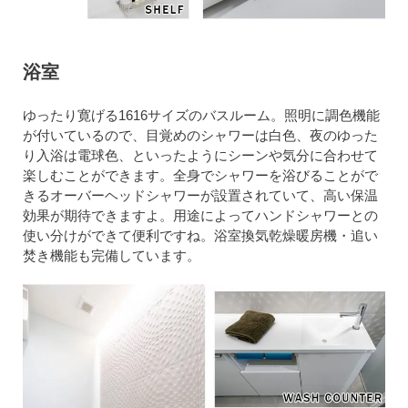
浴室
ゆったり寛げる1616サイズのバスルーム。照明に調色機能
が付いているので、目覚めのシャワーは白色、夜のゆった
り入浴は電球色、といったようにシーンや気分に合わせて
楽しむことができます。全身でシャワーを浴びることがで
きるオーバーヘッドシャワーが設置されていて、高い保温
効果が期待できますよ。用途によってハンドシャワーとの
使い分けができて便利ですね。浴室換気乾燥暖房機・追い
焚き機能も完備しています。