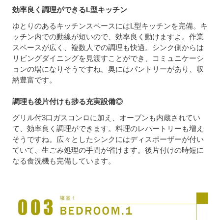
効率良く調理ができるL型キッチン
ゆとりのあるキッチンスペースにはL型キッチンを完備。キ
ッチン内での動線が短いので、効率良く動けますよ。作業
スペースが広く、複数人での調理も快適。シンク側からは
リビングダイニングを見渡すことができ、コミュニケーシ
ョンの場になりそうですね。奥にはパントリーがあり、収
納豊富です。
調理も後片付けも捗る充実設備◎
グリル付3口ガスコンロに加え、オーブンも内蔵されてい
て、効率良く調理ができます。料理のレパートリーも増え
そうですね。広々としたシンクにはディスポーザーが付い
ていて、生ごみ処理の手間が省けます。後片付けの時短に
なる食洗機も完備しています。