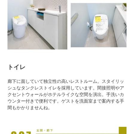
トイレ
廊下に面していて独立性の高いレストルーム。スタイリッ
シュなタンクレストイレを採用しています。間接照明やア
クセントウォールがホテルライクな空間を演出。手洗いカ
ウンター付きで便利です。ゲストを洗面室まで案内する手
間もかかりませんね。