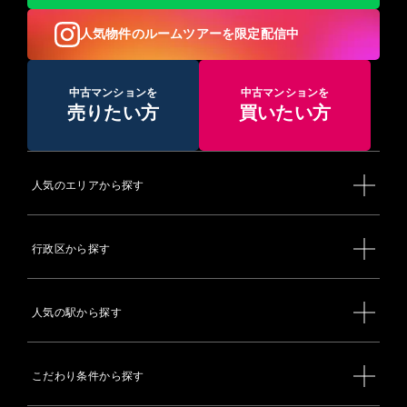
人気物件のルームツアーを限定配信中
中古マンションを
中古マンションを
売りたい方
買いたい方
人気のエリアから探す
行政区から探す
人気の駅から探す
こだわり条件から探す