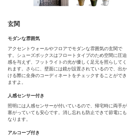
玄関
モダンな雰囲気
アクセントウォールやフロアでモダンな雰囲気の玄関で
す。シューズボックスはフロートタイプのため空間に圧迫
感を与えず、フットライトの光が優しく足元を照らしてく
れます。さらに、壁面には鏡が設置されているので、出か
ける際に全身のコーディネートをチェックすることができ
ますよ。
人感センサー付き
照明には人感センサーが付いているので、帰宅時に両手が
塞がっていても安心です。消し忘れも防止できて節電にも
なります。
アルコーブ付き