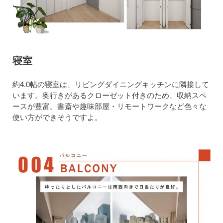
寝室
約4.0帖の寝室は、リビングダイニングキッチンに隣接して
います。奥行きがあるクローゼット付きのため、収納スペ
ースが豊富。書斎や趣味部屋・リモートワークなど色々な
使い方ができそうですよ。