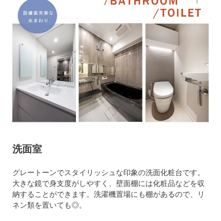
洗面室
グレートーンでスタイリッシュな印象の洗面化粧台です。
大きな鏡で身支度がしやすく、壁面棚には化粧品などを収
納することができます。洗濯機置場にも棚があるので、リ
ネン類を置いても◎。