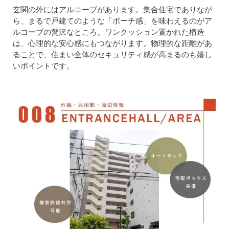
玄関の外にはアルコーブがあります。集合住宅でありなが
ら、まるで戸建てのような「ポーチ感」を味わえるのがア
ルコーブの贅沢なところ。ワンクッション置かれた構造
は、心理的な安心感にもつながります。物理的な距離があ
ることで、住まい全体のセキュリティ感が高まるのも嬉し
いポイントです。