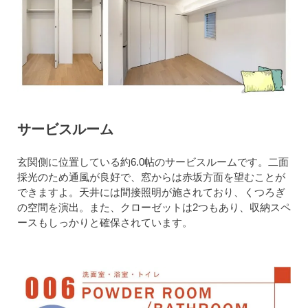
サービスルーム
玄関側に位置している約6.0帖のサービスルームです。二面
採光のため通風が良好で、窓からは赤坂方面を望むことが
できますよ。天井には間接照明が施されており、くつろぎ
の空間を演出。また、クローゼットは2つもあり、収納スペ
ースもしっかりと確保されています。