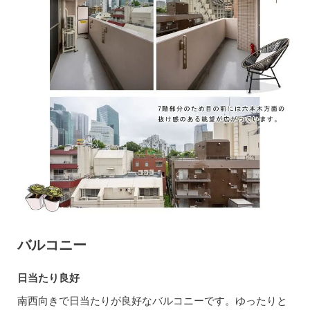
バルコニー
日当たり良好
南西向きで日当たりが良好なバルコニーです。ゆったりと