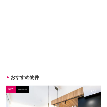
おすすめ物件
NEW
premium