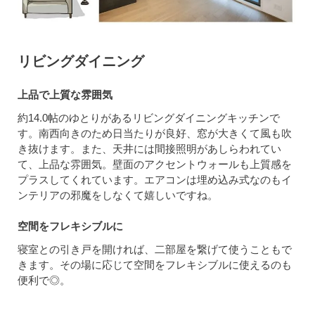
リビングダイニング
上品で上質な雰囲気
約14.0帖のゆとりがあるリビングダイニングキッチンで
す。南西向きのため日当たりが良好、窓が大きくて風も吹
き抜けます。また、天井には間接照明があしらわれてい
て、上品な雰囲気。壁面のアクセントウォールも上質感を
プラスしてくれています。エアコンは埋め込み式なのもイ
ンテリアの邪魔をしなくて嬉しいですね。
空間をフレキシブルに
寝室との引き戸を開ければ、二部屋を繋げて使うこともで
きます。その場に応じて空間をフレキシブルに使えるのも
便利で◎。