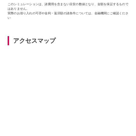
このシミュレーションは、諸費用を含まない目安の数値となり、金額を保証するもので
はありません。
実際のお借り入れの可否や金利・返済額の諸条件については、金融機関にご確認くださ
い
アクセスマップ