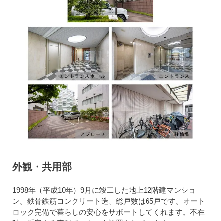
外観・共用部
1998年（平成10年）9月に竣工した地上12階建マンショ
ン。鉄骨鉄筋コンクリート造、総戸数は65戸です。オート
ロック完備で暮らしの安心をサポートしてくれます。不在