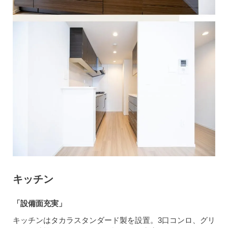
キッチン
「設備面充実」
キッチンはタカラスタンダード製を設置。3口コンロ、グリ