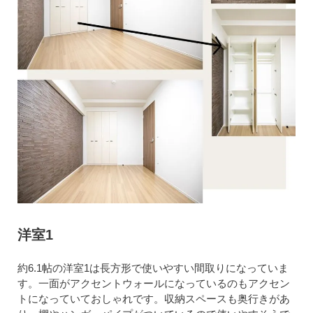
洋室1
約6.1帖の洋室1は長方形で使いやすい間取りになっていま
す。一面がアクセントウォールになっているのもアクセン
トになっていておしゃれです。収納スペースも奥行きがあ