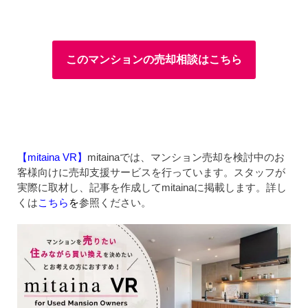
このマンションの売却相談はこちら
【mitaina VR】
mitainaでは、マンション売却を検討中のお
客様向けに売却支援サービスを行っています。スタッフが
実際に取材し、記事を作成してmitainaに掲載します。詳し
くは
こちら
を
参照ください。