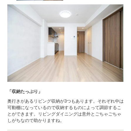
「収納たっぷり」
奥行きがあるリビング収納が3つもあります。それぞれ中は
可動棚になっているので収納するものによって調節するこ
とができます。リビングダイニングは意外とごちゃごちゃ
しがちなので助かりますね。