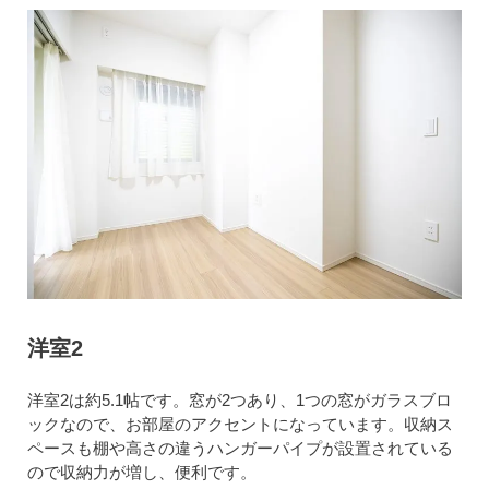
洋室2
洋室2は約5.1帖です。窓が2つあり、1つの窓がガラスブロ
ックなので、お部屋のアクセントになっています。収納ス
ペースも棚や高さの違うハンガーパイプが設置されている
ので収納力が増し、便利です。