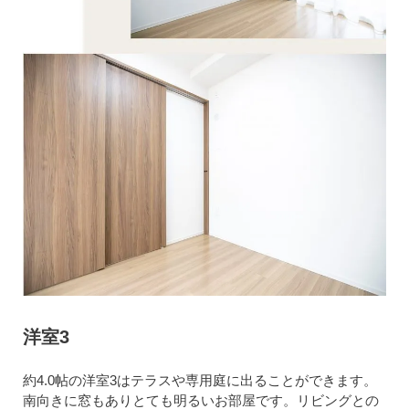
洋室3
約4.0帖の洋室3はテラスや専用庭に出ることができます。
南向きに窓もありとても明るいお部屋です。リビングとの