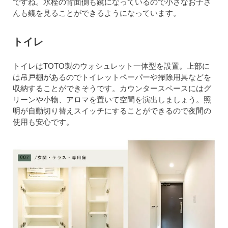
ですね。水栓の背面側も鏡になっているので小さなお子さ
んも鏡を見ることができるようになっています。
トイレ
トイレはTOTO製のウォシュレット一体型を設置。上部に
は吊戸棚があるのでトイレットペーパーや掃除用具などを
収納することができそうです。カウンタースペースにはグ
リーンや小物、アロマを置いて空間を演出しましょう。照
明が自動切り替えスイッチにすることができるので夜間の
使用も安心です。