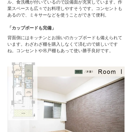
ル、食洗機が付いているので設備面が充実しています。作
業スペースも広々でお料理しやすそうです。コンセントも
あるので、ミキサーなどを使うことができて便利。
「カップボードも完備」
背面側にはキッチンとお揃いのカップボードも備えられて
います。わざわざ棚を購入しなくて済むので嬉しいです
ね。コンセントや吊戸棚もあって使い勝手良好です。