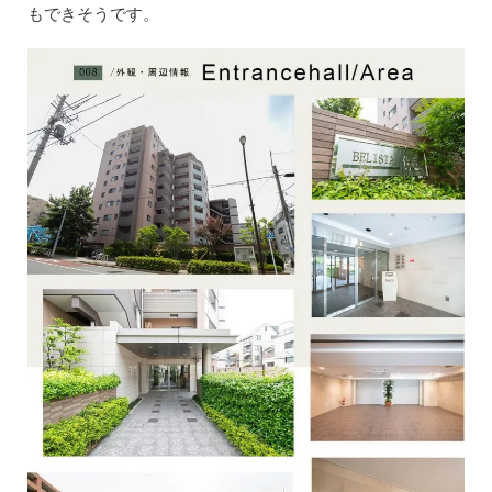
もできそうです。