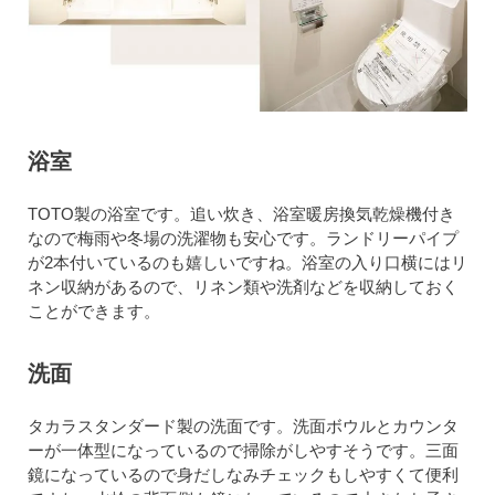
浴室
TOTO製の浴室です。追い炊き、浴室暖房換気乾燥機付き
なので梅雨や冬場の洗濯物も安心です。ランドリーパイプ
が2本付いているのも嬉しいですね。浴室の入り口横にはリ
ネン収納があるので、リネン類や洗剤などを収納しておく
ことができます。
洗面
タカラスタンダード製の洗面です。洗面ボウルとカウンタ
ーが一体型になっているので掃除がしやすそうです。三面
鏡になっているので身だしなみチェックもしやすくて便利