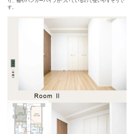
り、棚やハンガーパイプがついているので使いやすそうで
す。