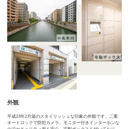
外観
平成23年2月築のスタイリッシュな印象の外観です。二重
オートロックで防犯カメラ、モニター付きインターホンな
のでセキュリティ面も安心。宅配ボックスも付いており、