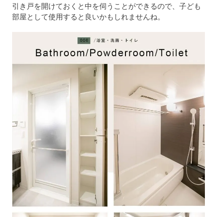
引き戸を開けておくと中を伺うことができるので、子ども
部屋として使用すると良いかもしれませんね。