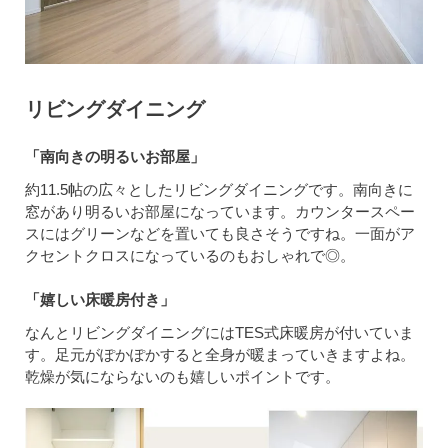
リビングダイニング
「南向きの明るいお部屋」
約11.5帖の広々としたリビングダイニングです。南向きに
窓があり明るいお部屋になっています。カウンタースペー
スにはグリーンなどを置いても良さそうですね。一面がア
クセントクロスになっているのもおしゃれで◎。
「嬉しい床暖房付き」
なんとリビングダイニングにはTES式床暖房が付いていま
す。足元がぽかぽかすると全身が暖まっていきますよね。
乾燥が気にならないのも嬉しいポイントです。