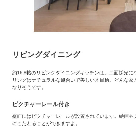
リビングダイニング
約16.8帖のリビングダイニングキッチンは、二面採光
リングはナチュラルな風合いで美しい木目柄。どんな家
なりそうです。
ピクチャーレール付き
壁面にはピクチャーレールが設置されています。絵画や
にこだわることができますよ。