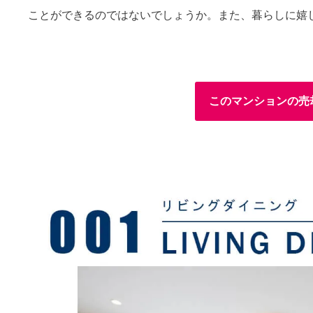
ことができるのではないでしょうか。また、暮らしに嬉
このマンションの売