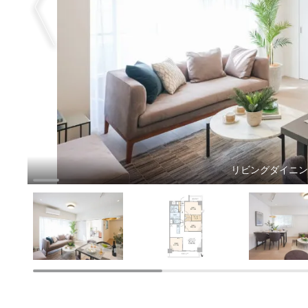
リビングダイニ