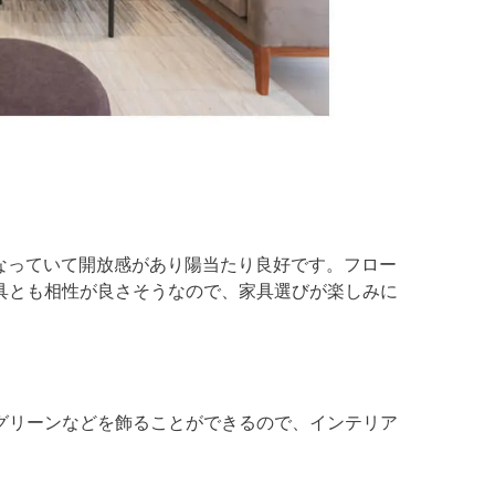
になっていて開放感があり陽当たり良好です。フロー
具とも相性が良さそうなので、家具選びが楽しみに
グリーンなどを飾ることができるので、インテリア