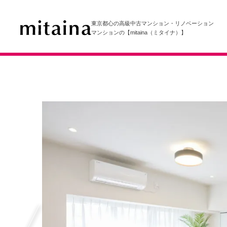
東京都心の高級中古マンション・リノベーション
マンションの【mitaina（ミタイナ）】