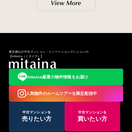
東京都心の中古マンション・リノベーションマンションの
【mitaina（ミタイナ）】
mitaina厳選の物件情報をお届け
人気物件のルームツアーを限定配信中
中古マンションを
中古マンションを
売りたい方
買いたい方