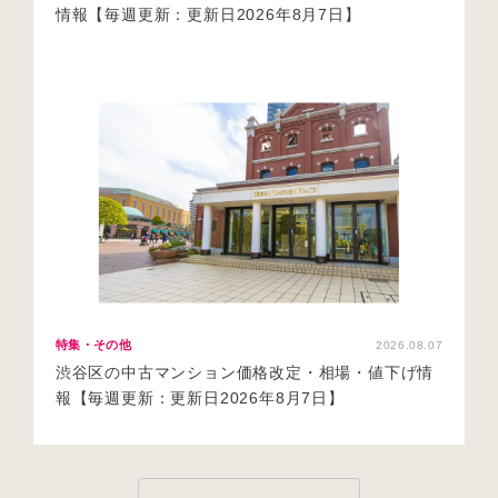
情報【毎週更新：更新日2026年8月7日】
特集・その他
2026.08.07
渋谷区の中古マンション価格改定・相場・値下げ情
報【毎週更新：更新日2026年8月7日】