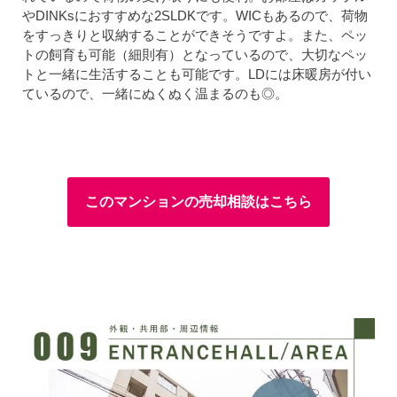
やDINKsにおすすめな2SLDKです。WICもあるので、荷物
をすっきりと収納することができそうですよ。また、ペッ
トの飼育も可能（細則有）となっているので、大切なペッ
トと一緒に生活することも可能です。LDには床暖房が付い
ているので、一緒にぬくぬく温まるのも◎。
このマンションの売却相談はこちら