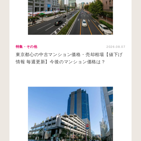
特集・その他
2026.08.07
東京都心の中古マンション価格・売却相場【値下げ
情報 毎週更新】今後のマンション価格は？