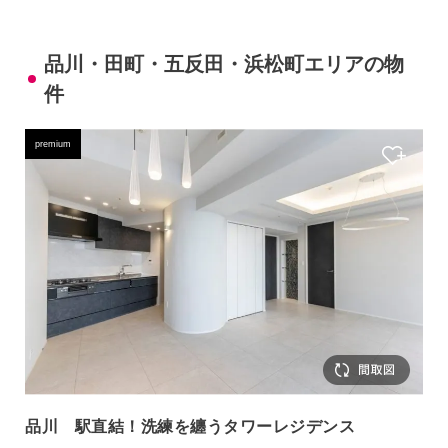
品川・田町・五反田・浜松町エリアの物
件
premium
品川 駅直結！洗練を纏うタワーレジデンス