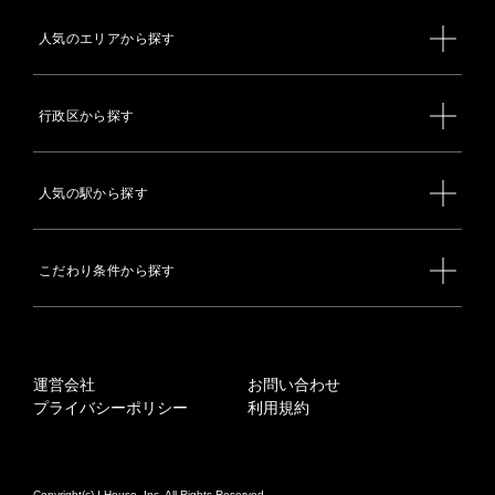
人気のエリアから探す
行政区から探す
人気の駅から探す
こだわり条件から探す
運営会社
お問い合わせ
プライバシーポリシー
利用規約
Copyright(c) I-House, Inc. All Rights Reserved.