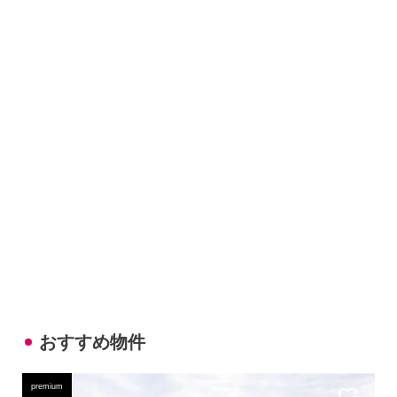
おすすめ物件
premium