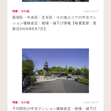
特集・その他
2026.08.07
新宿区・中央区・文京区・その他エリアの中古マン
ション価格改定・相場・値下げ情報【毎週更新：更
新日2026年8月7日】
特集・その他
2026.08.07
千代田区の中古マンション価格改定・相場・値下げ