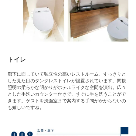
トイレ
廊下に面していて独立性の高いレストルーム。すっきりと
した見た目のタンクレストイレが設置されています。間接
照明の柔らかな明かりがホテルライクな空間を演出。広々
とした手洗いカウンター付きで、すぐに手を洗うことがで
きます。ゲストを洗面室まで案内する手間がかからないの
も嬉しいですね。