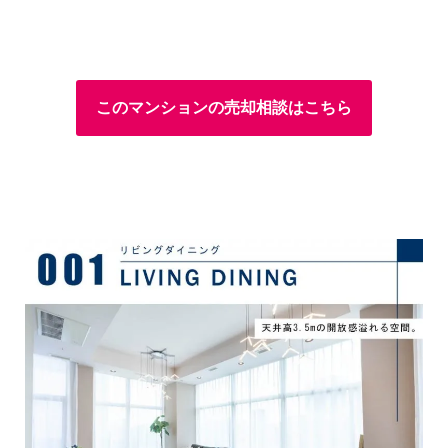
このマンションの売却相談はこちら