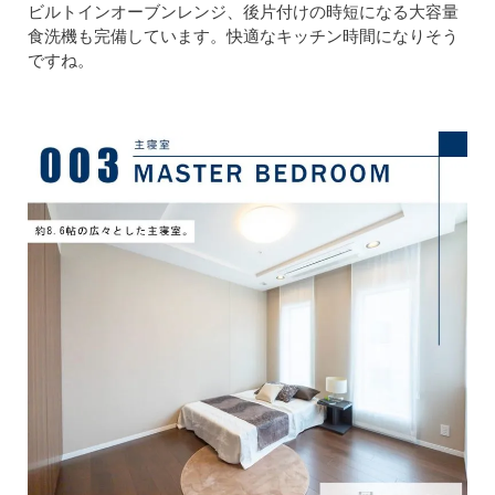
ビルトインオーブンレンジ、後片付けの時短になる大容量
食洗機も完備しています。快適なキッチン時間になりそう
ですね。