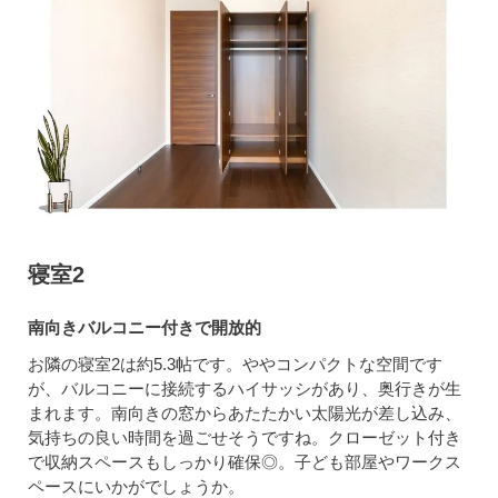
寝室2
南向きバルコニー付きで開放的
お隣の寝室2は約5.3帖です。ややコンパクトな空間です
が、バルコニーに接続するハイサッシがあり、奥行きが生
まれます。南向きの窓からあたたかい太陽光が差し込み、
気持ちの良い時間を過ごせそうですね。クローゼット付き
で収納スペースもしっかり確保◎。子ども部屋やワークス
ペースにいかがでしょうか。