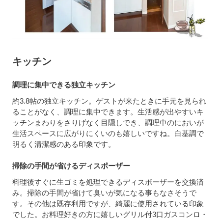
キッチン
調理に集中できる独立キッチン
約3.8帖の独立キッチン。ゲストが来たときに手元を見られ
ることがなく、調理に集中できます。生活感が出やすいキ
ッチンまわりをさりげなく目隠しでき、調理中のにおいが
生活スペースに広がりにくいのも嬉しいですね。白基調で
明るく清潔感のある印象です。
掃除の手間が省けるディスポーザー
料理後すぐに生ゴミを処理できるディスポーザーを交換済
み。掃除の手間が省けて臭いが気になる事もなさそうで
す。その他は既存利用ですが、綺麗に使用されている印象
でした。お料理好きの方に嬉しいグリル付3口ガスコンロ・