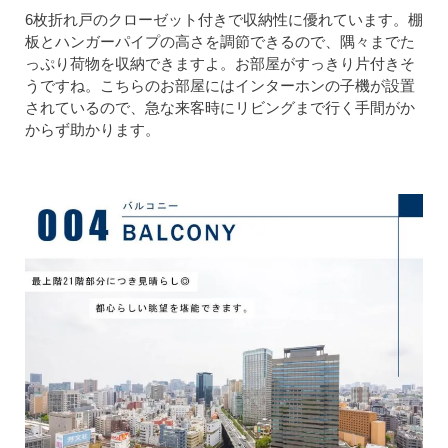
6枚折れ戸のクローゼット付きで収納性に優れています。棚
板とハンガーパイプの高さを調節できるので、隅々までた
っぷり荷物を収納できますよ。お部屋がすっきり片付きそ
うですね。こちらのお部屋にはインターホンの子機が設置
されているので、急な来客時にリビングまで行く手間がか
からず助かります。