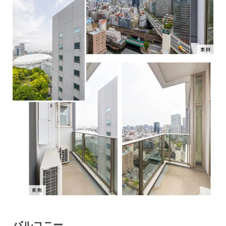
バルコニー