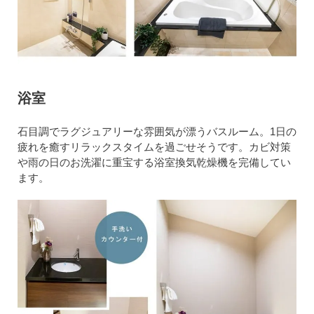
浴室
石目調でラグジュアリーな雰囲気が漂うバスルーム。1日の
疲れを癒すリラックスタイムを過ごせそうです。カビ対策
や雨の日のお洗濯に重宝する浴室換気乾燥機を完備してい
ます。