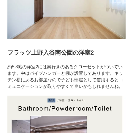
フラッツ上野入谷南公園の洋室2
約5.8帖の洋室2には奥行きのあるクローゼットがついてい
ます。中はパイプハンガーと棚が設置してあります。キッ
チン横にあるお部屋なので子ども部屋として使用するとコ
ミュニケーションが取りやすくて良いかもしれませんね。