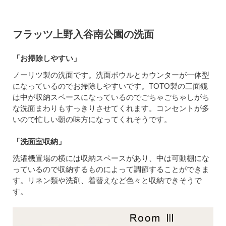
フラッツ上野入谷南公園の洗面
「お掃除しやすい」
ノーリツ製の洗面です。洗面ボウルとカウンターが一体型
になっているのでお掃除しやすいです。TOTO製の三面鏡
は中が収納スペースになっているのでごちゃごちゃしがち
な洗面まわりもすっきりさせてくれます。コンセントが多
いので忙しい朝の味方になってくれそうです。
「洗面室収納」
洗濯機置場の横には収納スペースがあり、中は可動棚にな
っているので収納するものによって調節することができま
す。リネン類や洗剤、着替えなど色々と収納できそうで
す。