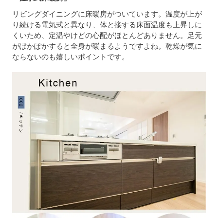
リビングダイニングに床暖房がついています。温度が上が
り続ける電気式と異なり、体と接する床面温度も上昇しに
くいため、定温やけどの心配がほとんどありません。足元
がぽかぽかすると全身が暖まるようですよね。乾燥が気に
ならないのも嬉しいポイントです。