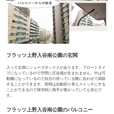
フラッツ上野入谷南公園の玄関
入って左側にシューズボックスがあります。フロートタイ
プになっているので空間に圧迫感が生まれません。中は可
動棚になっているので自分の持っている靴に合わせて調節
することができます。照明は自動切り替えスイッチにする
ことができるので帰宅時に両手が塞がっていても安心で
す。
フラッツ上野入谷南公園のバルコニー