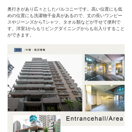
奥行きがあり広々としたバルコニーです。高い位置にも低
めの位置にも洗濯物干金具があるので、丈の長いワンピー
スやジーンズからTシャツ、タオル類などが干せて便利で
す。洋室1からもリビングダイニングからも出入りすること
ができます。