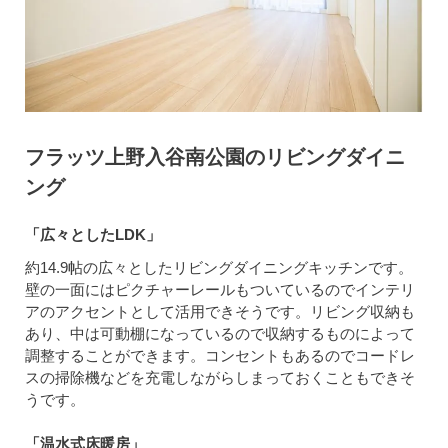
フラッツ上野入谷南公園のリビングダイニ
ング
「広々としたLDK」
約14.9帖の広々としたリビングダイニングキッチンです。
壁の一面にはピクチャーレールもついているのでインテリ
アのアクセントとして活用できそうです。リビング収納も
あり、中は可動棚になっているので収納するものによって
調整することができます。コンセントもあるのでコードレ
スの掃除機などを充電しながらしまっておくこともできそ
うです。
「温水式床暖房」