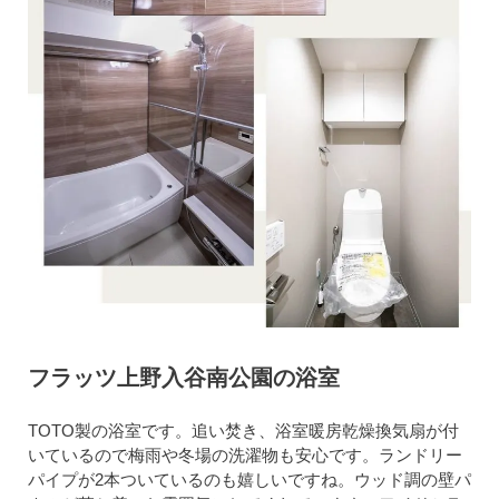
フラッツ上野入谷南公園の浴室
TOTO製の浴室です。追い焚き、浴室暖房乾燥換気扇が付
いているので梅雨や冬場の洗濯物も安心です。ランドリー
パイプが2本ついているのも嬉しいですね。ウッド調の壁パ