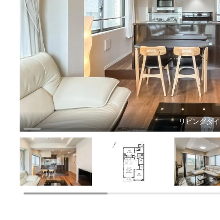
リビングダ