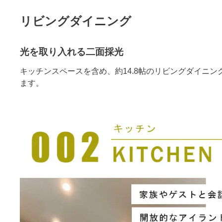
リビングダイニング
光を取り入れる二面採光
キッチンスペースを含め、約14.8帖のリビングダイニ
ます。