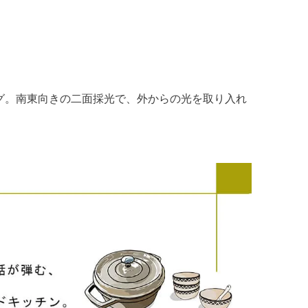
ング。南東向きの二面採光で、外からの光を取り入れ