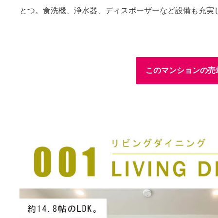
とつ。食洗機、浄水器、ディスポーザーなど設備も充実
このマンションの売