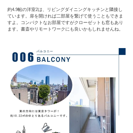
約4.9帖の洋室2は、リビングダイニングキッチンと隣接し
ています。扉を開ければ二部屋を繋げて使うこともできま
すよ。コンパクトなお部屋ですがクローゼットも窓もあり
ます。書斎やリモートワークにも良いかもしれませんね。