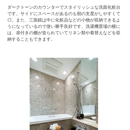
ダークトーンのカウンターでスタイリッシュな洗面化粧台
です。サイドにスペースがあるのも朝の支度がしやすくて
◎。また、三面鏡は中に化粧品などの小物が収納できるよ
うになっているので使い勝手良好です。洗濯機置場の横に
は、扉付きの棚が造られていてリネン類や着替えなどを収
納することもできます。