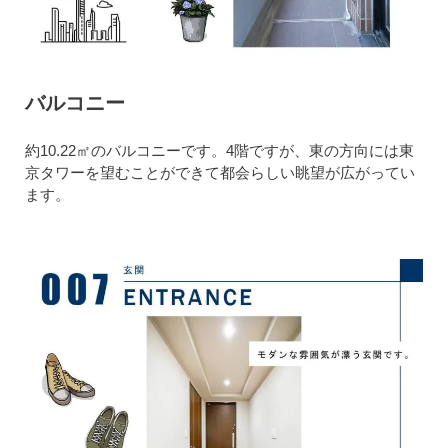
バルコニー
約10.22㎡のバルコニーです。4階ですが、東の方向には東
京タワーを望むことができて都会らしい眺望が広がってい
ます。