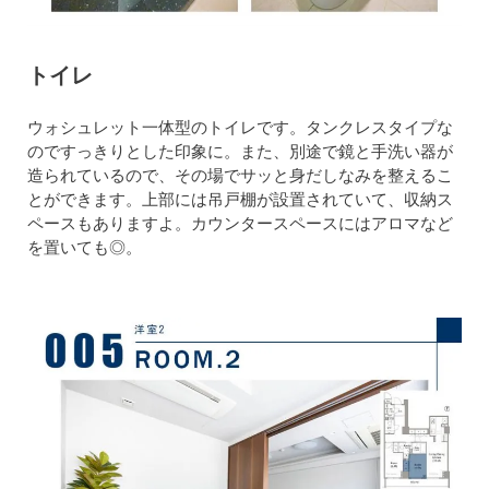
トイレ
ウォシュレット一体型のトイレです。タンクレスタイプな
のですっきりとした印象に。また、別途で鏡と手洗い器が
造られているので、その場でサッと身だしなみを整えるこ
とができます。上部には吊戸棚が設置されていて、収納ス
ペースもありますよ。カウンタースペースにはアロマなど
を置いても◎。