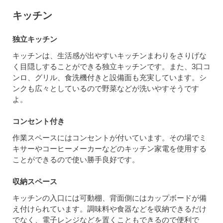
キッチン
独立キッチン
キッチンは、生活感が出やすいキッチンまわりをさりげな
く目隠しすることができる独立キッチンです。また、3口コ
ンロ、グリル、食洗機付きと設備面も充実しています。シ
ンクも広々としているので野菜などが洗いやすそうです
よ。
コンセント付き
作業スペースにはコンセントが付いています。その場でミ
キサーやコーヒーメーカーなどのキッチン家電を使用する
ことができるので使い勝手良好です。
収納スペース
キッチンの入口には可動棚、背面側にはカップボードが備
え付けられています。調味料や食器などを収納できるだけ
でなく、電子レンジなどを置くこともできるので便利で