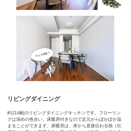
リビングダイニング
約13.6帖のリビングダイニングキッチンです。フローリン
グは深めの色合い。床暖房付きなので足元からぽかぽか温
まることができます。床暖房は、床から直接伝わる熱（伝