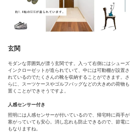
玄関
モダンな雰囲気が漂う玄関です。入って右側にはシューズ
インクローゼットが造られていて、中には可動棚が設置さ
れているのでたくさんの靴を収納することができます。さ
らに、スーツケースやゴルフバッグなどの大きめの荷物も
置くことができそうですよ。
人感センサー付き
照明には人感センサーが付いているので、帰宅時に両手が
塞がっていても安心。消し忘れも防止できるので、節電に
もなりますね。