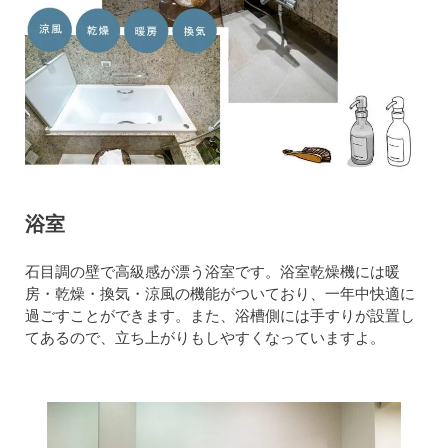
浴室
石目調の壁で高級感が漂う浴室です。浴室乾燥機には暖
房・乾燥・換気・涼風の機能がついており、一年中快適に
過ごすことができます。また、浴槽側には手すりが設置し
てあるので、立ち上がりもしやすくなっていますよ。