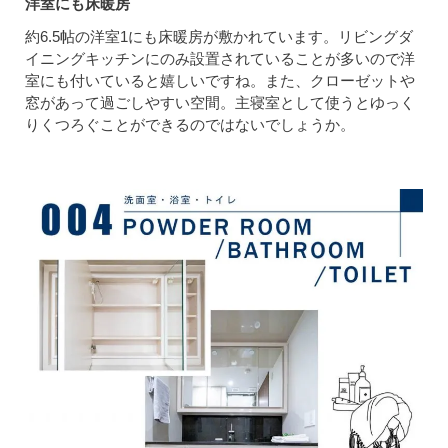
洋室にも床暖房
約6.5帖の洋室1にも床暖房が敷かれています。リビングダ
イニングキッチンにのみ設置されていることが多いので洋
室にも付いていると嬉しいですね。また、クローゼットや
窓があって過ごしやすい空間。主寝室として使うとゆっく
りくつろぐことができるのではないでしょうか。