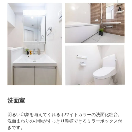
洗面室
明るい印象を与えてくれるホワイトカラーの洗面化粧台。
洗面まわりの小物がすっきり整頓できるミラーボックス付
きです。