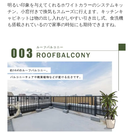
明るい印象を与えてくれるホワイトカラーのシステムキッ
チン。小窓付きで換気もスムーズに行えます。キッチンキ
ャビネットは物の出し入れがしやすい引き出し式。食洗機
も搭載されているので家事の時短にも期待できますね。