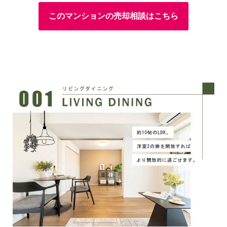
このマンションの売却相談はこちら