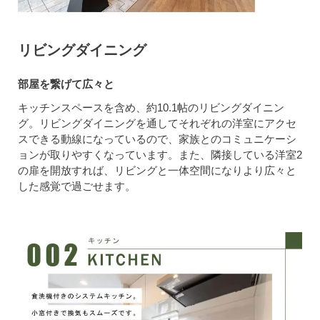
リビングダイニング
部屋を繋げて広々と
キッチンスペースを含め、約10.1帖のリビングダイニン
グ。リビングダイニングを通してそれぞれの洋室にアクセ
スできる動線になっているので、家族とのコミュニケーシ
ョンが取りやすくなっています。また、隣接している洋室2
の扉を開放すれば、リビングと一体空間になりより広々と
した感覚で過ごせます。