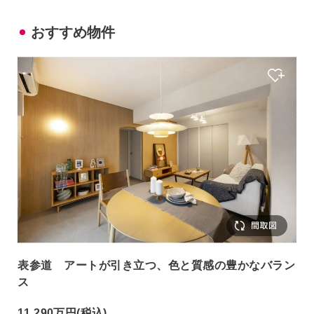
おすすめ物件
表参道 アートが引き立つ、色と質感の豊かなバラン
ス
11,290万円
(税込)