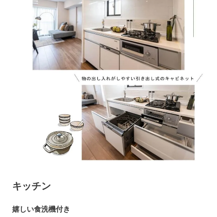
キッチン
嬉しい食洗機付き