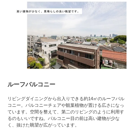
ルーフバルコニー
リビングダイニングから出入りできる約14㎡のルーフバル
コニー。バルコニーチェアや観葉植物が置ける広さになっ
ています。空間を整えて、第二のリビングのように利用す
るのもいいですね。バルコニー目の前は高い建物が少な
く、抜けた眺望が広がっています。