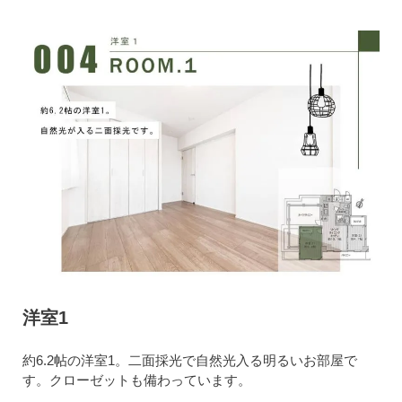
洋室1
約6.2帖の洋室1。二面採光で自然光入る明るいお部屋で
す。クローゼットも備わっています。