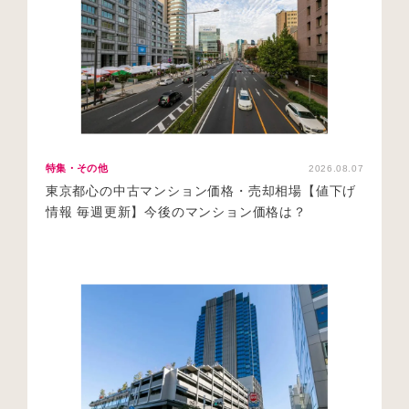
特集・その他
2026.08.07
東京都心の中古マンション価格・売却相場【値下げ
情報 毎週更新】今後のマンション価格は？