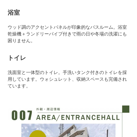
浴室
ウッド調のアクセントパネルが印象的なバスルーム。浴室
乾燥機＋ランドリーパイプ付きで雨の日や冬場の洗濯にも
困りません。
トイレ
洗面室と一体型のトイレ。手洗いタンク付きのトイレを採
用しています。ウォシュレット、収納スペースも完備され
ています。