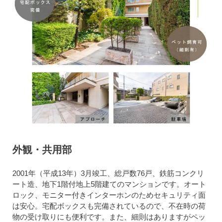
外観・共用部
2001年（平成13年）3月竣工、総戸数76戸、鉄筋コンクリ
ート造、地下1階付地上5階建てのマンションです。オート
ロック、モニター付きインターホンのためセキュリティ面
は安心。宅配ボックスも完備されているので、不在時の荷
物の受け取りにも便利です。また、細則はありますがペッ