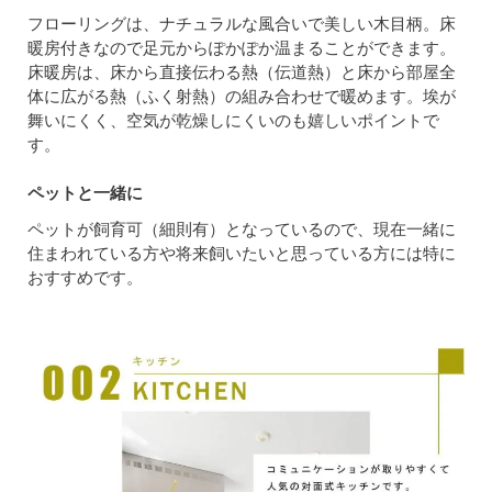
フローリングは、ナチュラルな風合いで美しい木目柄。床
暖房付きなので足元からぽかぽか温まることができます。
床暖房は、床から直接伝わる熱（伝道熱）と床から部屋全
体に広がる熱（ふく射熱）の組み合わせで暖めます。埃が
舞いにくく、空気が乾燥しにくいのも嬉しいポイントで
す。
ペットと一緒に
ペットが飼育可（細則有）となっているので、現在一緒に
住まわれている方や将来飼いたいと思っている方には特に
おすすめです。