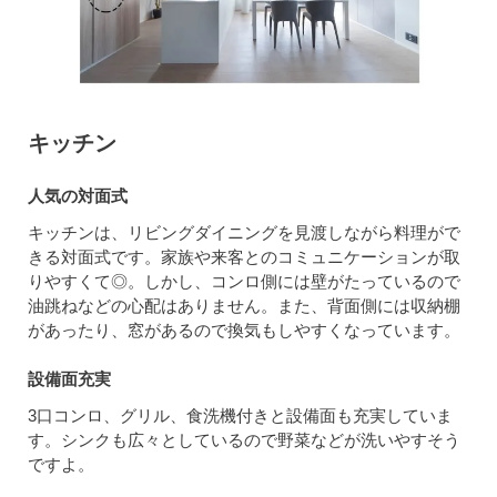
キッチン
人気の対面式
キッチンは、リビングダイニングを見渡しながら料理がで
きる対面式です。家族や来客とのコミュニケーションが取
りやすくて◎。しかし、コンロ側には壁がたっているので
油跳ねなどの心配はありません。また、背面側には収納棚
があったり、窓があるので換気もしやすくなっています。
設備面充実
3口コンロ、グリル、食洗機付きと設備面も充実していま
す。シンクも広々としているので野菜などが洗いやすそう
ですよ。