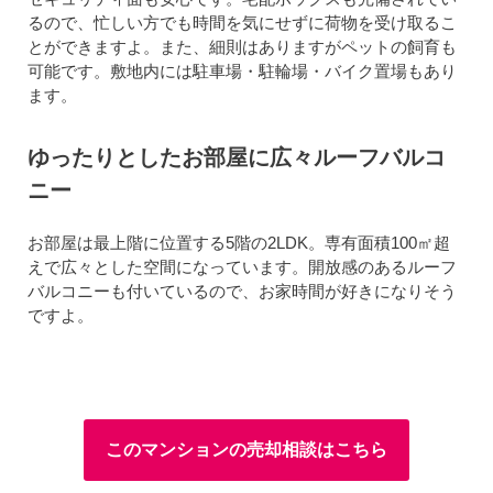
るので、忙しい方でも時間を気にせずに荷物を受け取るこ
とができますよ。また、細則はありますがペットの飼育も
可能です。敷地内には駐車場・駐輪場・バイク置場もあり
ます。
ゆったりとしたお部屋に広々ルーフバルコ
ニー
お部屋は最上階に位置する5階の2LDK。専有面積100㎡超
えで広々とした空間になっています。開放感のあるルーフ
バルコニーも付いているので、お家時間が好きになりそう
ですよ。
このマンションの売却相談はこちら