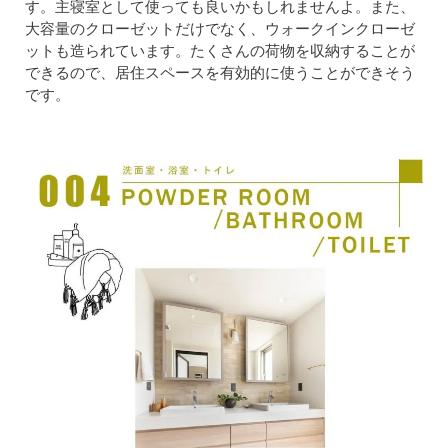
す。主寝室として使っても良いかもしれませんよ。また、
大容量のクローゼットだけでなく、ウォークインクローゼ
ットも造られています。たくさんの荷物を収納することが
できるので、居住スペースを有効的に使うことができそう
です。