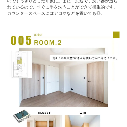
のですっきりとした印象に。また、別途で手洗い器が造ら
れているので、すぐに手を洗うことができて衛生的です。
カウンタースペースにはアロマなどを置いても◎。