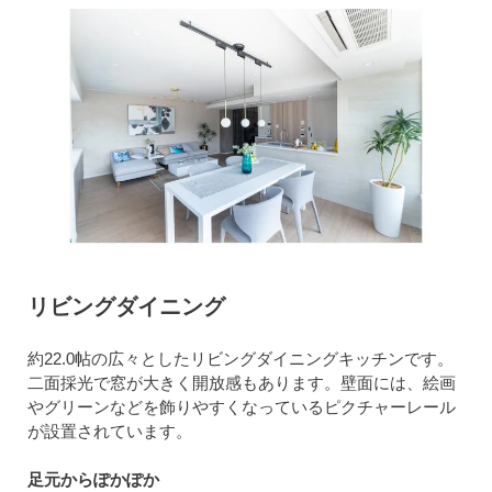
リビングダイニング
約22.0帖の広々としたリビングダイニングキッチンです。
二面採光で窓が大きく開放感もあります。壁面には、絵画
やグリーンなどを飾りやすくなっているピクチャーレール
が設置されています。
足元からぽかぽか