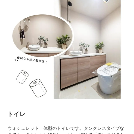
トイレ
ウォシュレット一体型のトイレです。タンクレスタイプな