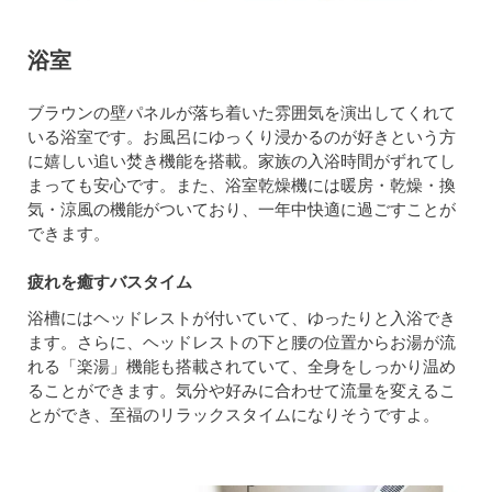
浴室
ブラウンの壁パネルが落ち着いた雰囲気を演出してくれて
いる浴室です。お風呂にゆっくり浸かるのが好きという方
に嬉しい追い焚き機能を搭載。家族の入浴時間がずれてし
まっても安心です。また、浴室乾燥機には暖房・乾燥・換
気・涼風の機能がついており、一年中快適に過ごすことが
できます。
疲れを癒すバスタイム
浴槽にはヘッドレストが付いていて、ゆったりと入浴でき
ます。さらに、ヘッドレストの下と腰の位置からお湯が流
れる「楽湯」機能も搭載されていて、全身をしっかり温め
ることができます。気分や好みに合わせて流量を変えるこ
とができ、至福のリラックスタイムになりそうですよ。