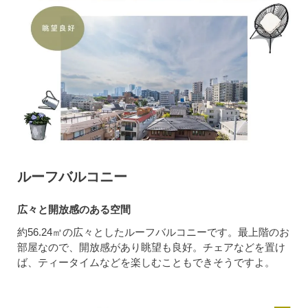
ルーフバルコニー
広々と開放感のある空間
約56.24㎡の広々としたルーフバルコニーです。最上階のお
部屋なので、開放感があり眺望も良好。チェアなどを置け
ば、ティータイムなどを楽しむこともできそうですよ。