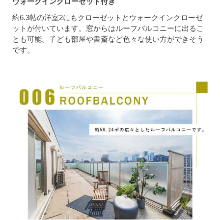
ウォークインクローゼット付き
約6.3帖の洋室2にもクローゼットとウォークインクローゼ
ットが付いています。窓からはルーフバルコニーに出るこ
とも可能。子ども部屋や書斎など色々な使い方ができそう
です。