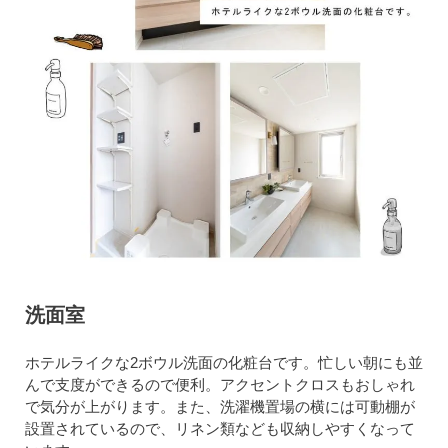
洗面室
ホテルライクな2ボウル洗面の化粧台です。忙しい朝にも並
んで支度ができるので便利。アクセントクロスもおしゃれ
で気分が上がります。また、洗濯機置場の横には可動棚が
設置されているので、リネン類なども収納しやすくなって