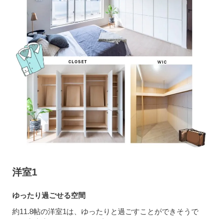
洋室1
ゆったり過ごせる空間
約11.8帖の洋室1は、ゆったりと過ごすことができそうで