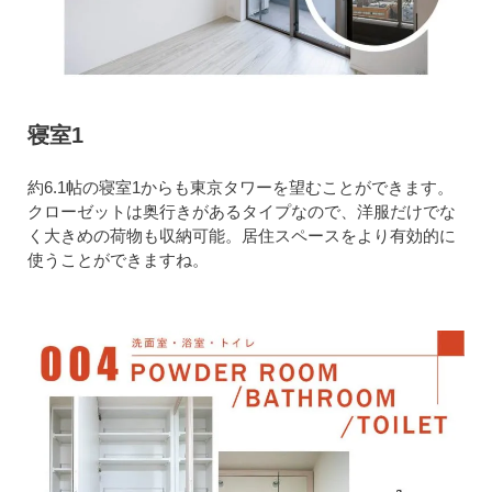
寝室1
約6.1帖の寝室1からも東京タワーを望むことができます。
クローゼットは奥行きがあるタイプなので、洋服だけでな
く大きめの荷物も収納可能。居住スペースをより有効的に
使うことができますね。