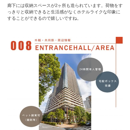
廊下には収納スペースが2ヶ所も造られています。荷物をす
っきりと収納できると生活感がなくホテルライクな印象に
することができるので嬉しいですね。