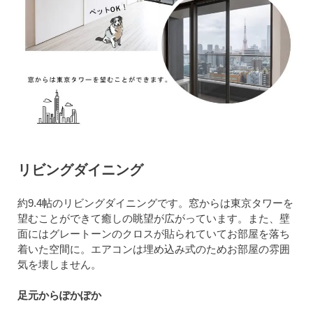
リビングダイニング
約9.4帖のリビングダイニングです。窓からは東京タワーを
望むことができて癒しの眺望が広がっています。また、壁
面にはグレートーンのクロスが貼られていてお部屋を落ち
着いた空間に。エアコンは埋め込み式のためお部屋の雰囲
気を壊しません。
足元からぽかぽか