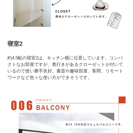
寝室2
約4.5帖の寝室2は、キッチン横に位置しています。コンパ
クトなお部屋ですが、奥行きがあるクローゼットが付いて
いるので使い勝手良好。書斎や趣味部屋、客間、リモート
ワークなど色々な使い方ができそうです。