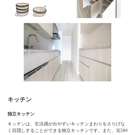
キッチン
独立キッチン
キッチンは、生活感が出やすいキッチンまわりをさりげな
く目隠しすることができる独立キッチンです。また、3口IH