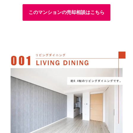
このマンションの売却相談はこちら