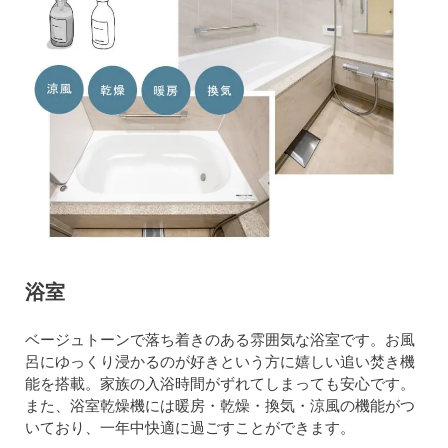
浴室
ベージュトーンで落ち着きのある雰囲気な浴室です。お風
呂にゆっくり浸かるのが好きという方に嬉しい追い焚き機
能を搭載。家族の入浴時間がずれてしまっても安心です。
また、浴室乾燥機には暖房・乾燥・換気・涼風の機能がつ
いており、一年中快適に過ごすことができます。