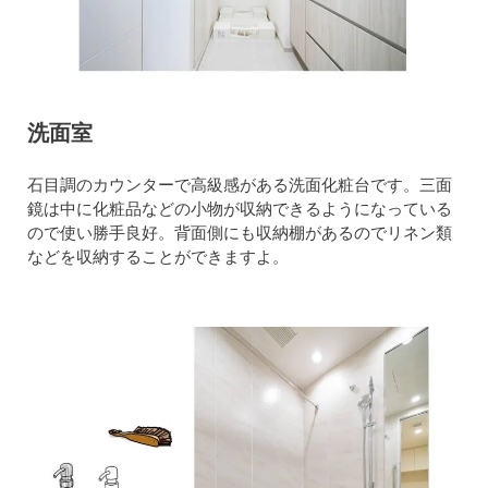
洗面室
石目調のカウンターで高級感がある洗面化粧台です。三面
鏡は中に化粧品などの小物が収納できるようになっている
ので使い勝手良好。背面側にも収納棚があるのでリネン類
などを収納することができますよ。