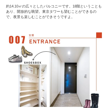
約14.10㎡の広々としたバルコニーです。18階ということも
あり、開放的な眺望。東京タワーも望むことができるの
で、夜景も楽しむことができそうですよ。