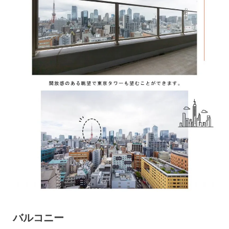
バルコニー