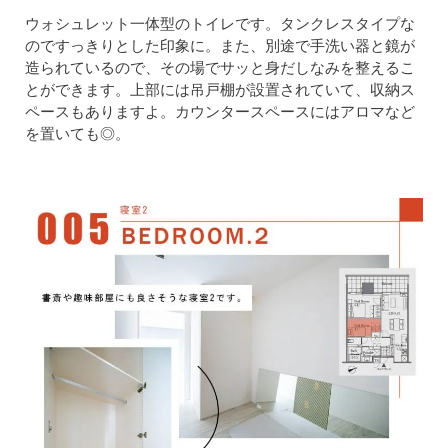
ウォシュレット一体型のトイレです。タンクレスタイプな
のですっきりとした印象に。また、別途で手洗い器と鏡が
造られているので、その場でサッと身だしなみを整えるこ
とができます。上部には吊戸棚が設置されていて、収納ス
ペースもありますよ。カウンタースペースにはアロマなど
を置いても◎。