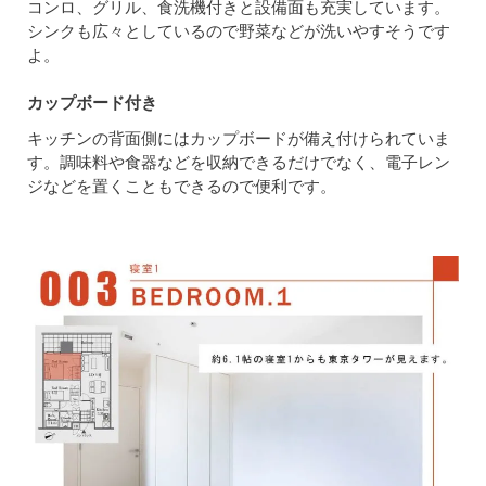
コンロ、グリル、食洗機付きと設備面も充実しています。
シンクも広々としているので野菜などが洗いやすそうです
よ。
カップボード付き
キッチンの背面側にはカップボードが備え付けられていま
す。調味料や食器などを収納できるだけでなく、電子レン
ジなどを置くこともできるので便利です。