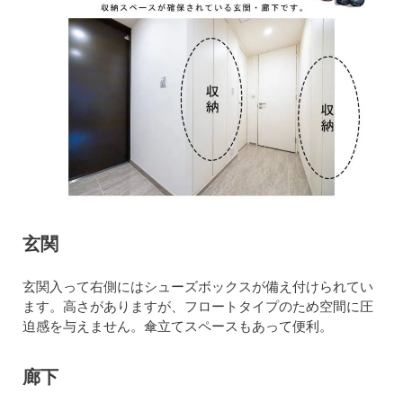
玄関
玄関入って右側にはシューズボックスが備え付けられてい
ます。高さがありますが、フロートタイプのため空間に圧
迫感を与えません。傘立てスペースもあって便利。
廊下