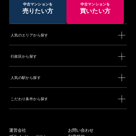
中古マンションを
中古マンションを
売りたい方
買いたい方
人気のエリアから探す
行政区から探す
人気の駅から探す
こだわり条件から探す
運営会社
お問い合わせ