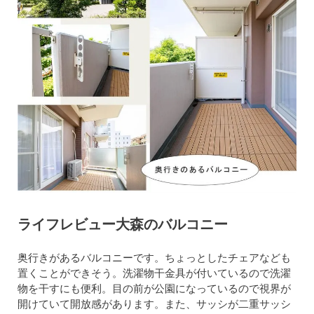
ライフレビュー大森のバルコニー
奥行きがあるバルコニーです。ちょっとしたチェアなども
置くことができそう。洗濯物干金具が付いているので洗濯
物を干すにも便利。目の前が公園になっているので視界が
開けていて開放感があります。また、サッシが二重サッシ