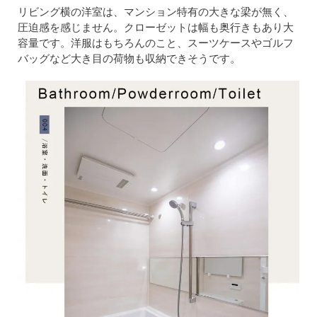
リビング横の洋室は、マンション特有の大きな梁が無く、
圧迫感を感じません。クローゼットは幅も奥行きもあり大
容量です。洋服はもちろんのこと、スーツケースやゴルフ
バッグなど大き目の荷物も収納できそうです。