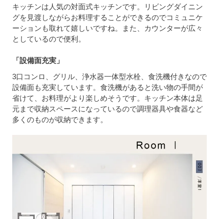
キッチンは人気の対面式キッチンです。リビングダイニン
グを見渡しながらお料理することができるのでコミュニケ
ーションも取れて嬉しいですね。また、カウンターが広々
としているので便利。
「設備面充実」
3口コンロ、グリル、浄水器一体型水栓、食洗機付きなので
設備面も充実しています。食洗機があると洗い物の手間が
省けて、お料理がより楽しめそうです。キッチン本体は足
元まで収納スペースになっているので調理器具や食器など
多くのものが収納できます。