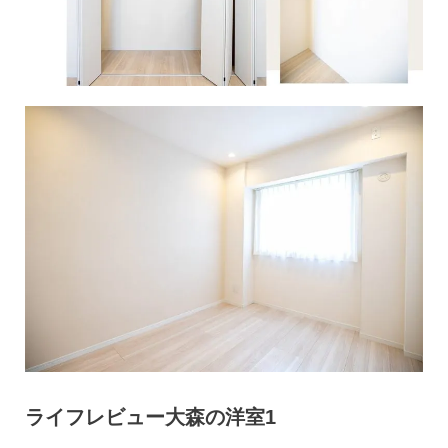
ライフレビュー大森の洋室1