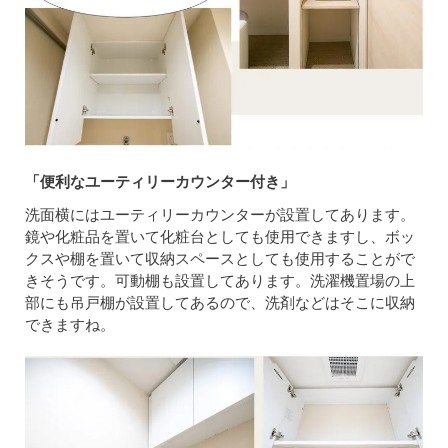
「便利なユーティリーカウンター付き」
洗面横にはユーティリーカウンターが設置してあります。
鏡や化粧品を置いて化粧台としても使用できますし、ボッ
クスや棚を置いて収納スペースとしても使用することがで
きそうです。可動棚も設置してあります。洗濯機置場の上
部にも吊戸棚が設置してあるので、洗剤などはそこに収納
できますね。