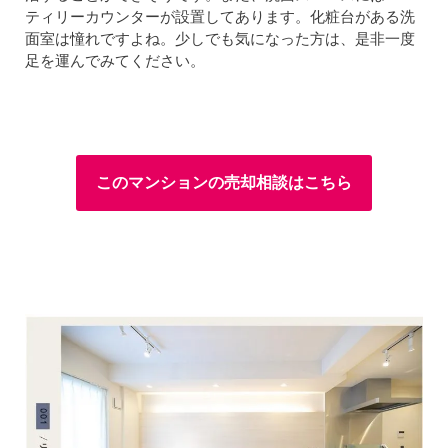
ティリーカウンターが設置してあります。化粧台がある洗
面室は憧れですよね。少しでも気になった方は、是非一度
足を運んでみてください。
このマンションの売却相談はこちら