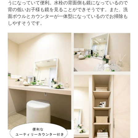
うになっていて便利。水栓の背面側も鏡になっているので
背の低いお子様も鏡を見ることができそうです。また、洗
面ボウルとカウンターが一体型になっているのでお掃除も
しやすそうです。