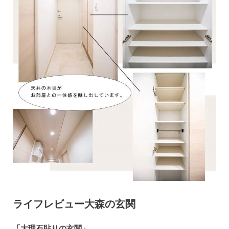
ライフレビュー大森の玄関
「大理石貼りの玄関」