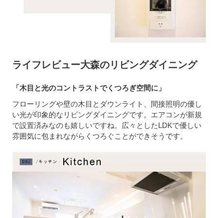
ライフレビュー大森のリビングダイニング
「木目と光のコントラストでくつろぎ空間に」
フローリングや壁の木目とダウンライト、間接照明の優し
い光が印象的なリビングダイニングです。エアコンが新規
で設置済みなのも嬉しいですね。広々としたLDKで優しい
雰囲気に包まれながらくつろぐことができそうです。