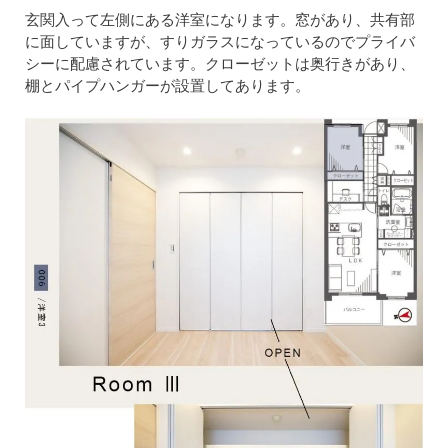
玄関入って左側にある洋室になります。窓があり、共有部
に面していますが、すりガラスになっているのでプライバ
シーに配慮されています。クローゼットは奥行きがあり、
棚とパイプハンガーが設置してあります。