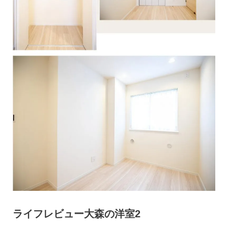
ライフレビュー大森の洋室2