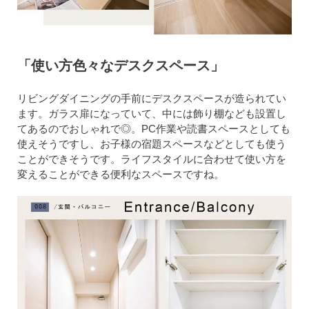
「使い方色々なデスクスペース」
リビングダイニングの手前にデスクスペースが造られてい
ます。ガラス扉になっていて、中には飾り棚なども設置し
てあるのでおしゃれで◎。PC作業や読書スペースとしても
使えそうですし、お子様の宿題スペースなどとしても使う
ことができそうです。ライフスタイルに合わせて使い方を
変えることができる便利なスペースですね。