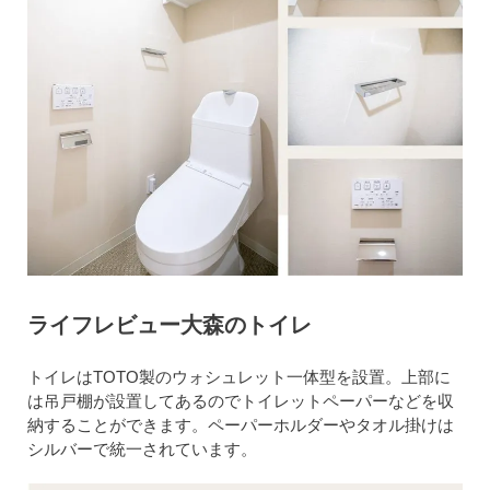
ライフレビュー大森のトイレ
トイレはTOTO製のウォシュレット一体型を設置。上部に
は吊戸棚が設置してあるのでトイレットペーパーなどを収
納することができます。ペーパーホルダーやタオル掛けは
シルバーで統一されています。