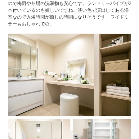
ので梅雨や冬場の洗濯物も安心です。ランドリーパイプが2
本付いているのも嬉しいですね。淡い色で演出してある浴
室なので入浴時間が癒しの時間になりそうです。ワイドミ
ラーもおしゃれで◎。