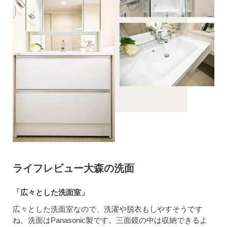
ライフレビュー大森の洗面
「広々とした洗面室」
広々とした洗面室なので、洗濯や脱衣もしやすそうです
ね。洗面はPanasonic製です。三面鏡の中は収納できるよ