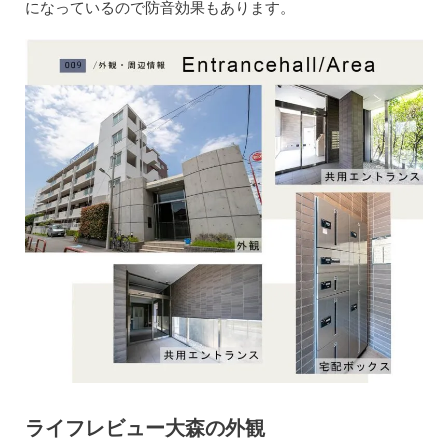
になっているので防音効果もあります。
ライフレビュー大森の外観