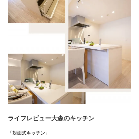
ライフレビュー大森のキッチン
「対面式キッチン」