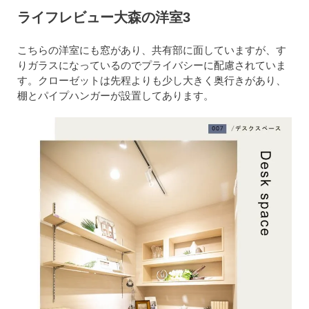
ライフレビュー大森の洋室3
こちらの洋室にも窓があり、共有部に面していますが、す
りガラスになっているのでプライバシーに配慮されていま
す。クローゼットは先程よりも少し大きく奥行きがあり、
棚とパイプハンガーが設置してあります。