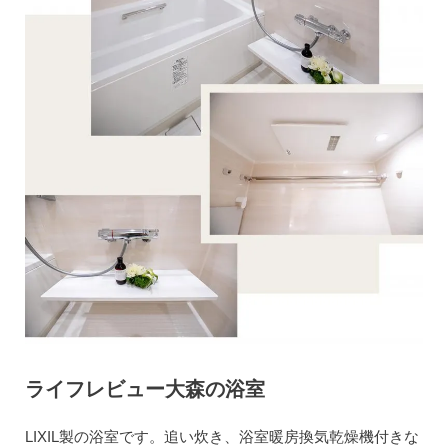
ライフレビュー大森の浴室
LIXIL製の浴室です。追い炊き、浴室暖房換気乾燥機付きな