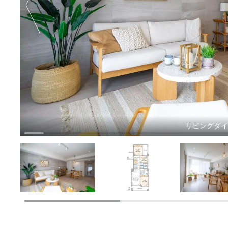
リビングダ