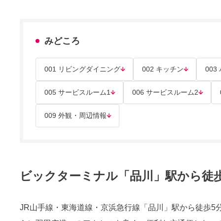
みどころ
001 リビングダイニング
002 キッチン
00
005 サービスルーム1
006 サービスルーム2
009 外観・周辺情報
ビックターミナル「品川」駅から徒歩
JR山手線・東海道線・京浜急行線「品川」駅から徒歩5