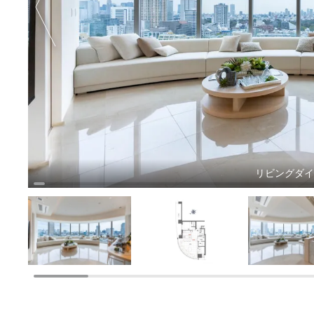
リビングダ