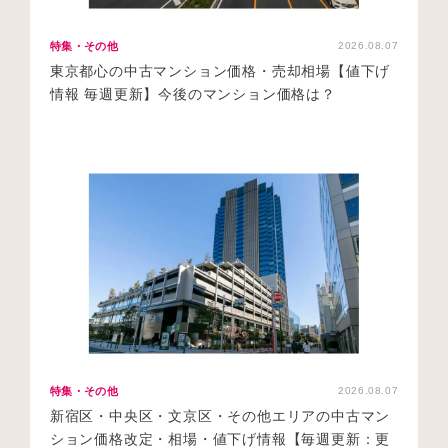
特集・その他
2026.08.07
東京都心の中古マンション価格・売却相場【値下げ
情報 毎週更新】今後のマンション価格は？
特集・その他
2026.08.07
新宿区・中央区・文京区・その他エリアの中古マン
ション価格改定・相場・値下げ情報【毎週更新：更