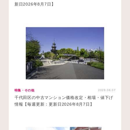
新日2026年8月7日】
特集・その他
2026.08.07
千代田区の中古マンション価格改定・相場・値下げ
情報【毎週更新：更新日2026年8月7日】