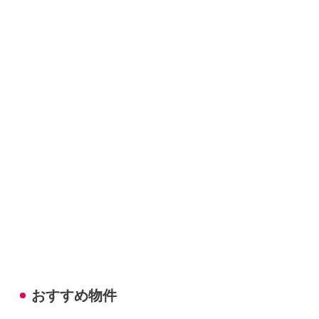
おすすめ物件