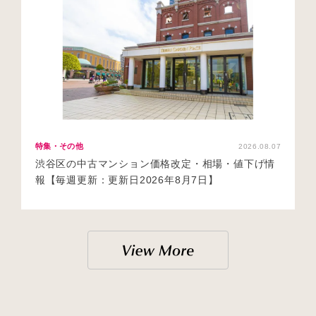
特集・その他
2026.08.07
渋谷区の中古マンション価格改定・相場・値下げ情
報【毎週更新：更新日2026年8月7日】