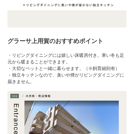
グラーサ上用賀のおすすめポイント
・リビングダイニングには嬉しい床暖房付き。寒い冬も足
元から暖まることができます。
・大切なペットと一緒に暮らせます。（※飼育細則有）
・独立キッチンなので、臭いや煙がリビングダイニングに
届きません。