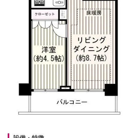
設備・特徴