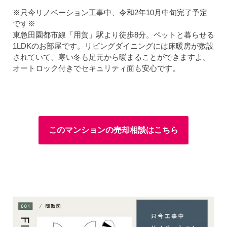
※只今リノベーション工事中、令和2年10月中旬完了予定
です※
東急田園都市線「用賀」駅より徒歩8分。ペットと暮らせる
1LDKのお部屋です。リビングダイニングには床暖房が敷設
されていて、寒い冬も足元から暖まることができますよ。
オートロック付きでセキュリティ面も安心です。
このマンションの売却相談はこちら