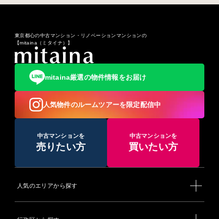
東京都心の中古マンション・リノベーションマンションの
【mitaina（ミタイナ）】
mitaina厳選の物件情報をお届け
人気物件のルームツアーを限定配信中
中古マンションを
中古マンションを
売りたい方
買いたい方
人気のエリアから探す