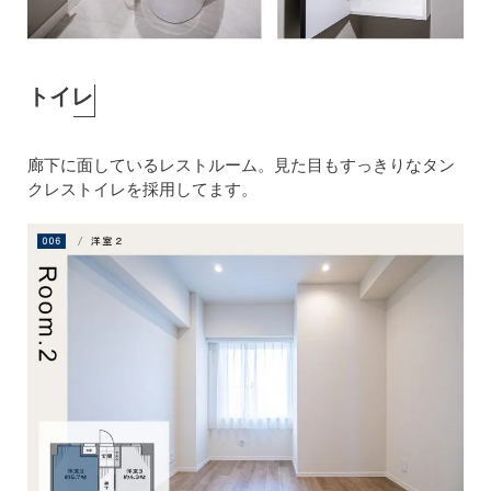
トイレ
廊下に面しているレストルーム。見た目もすっきりなタン
クレストイレを採用してます。