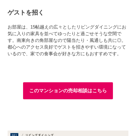
ゲストを招く
お部屋は、15帖越えの広々としたリビングダイニングにお
気に入りの家具を並べてゆったりと過ごせそうな空間で
す。南東向きの角部屋なので陽当たり・風通しも共に◎。
都心へのアクセス良好でゲストを招きやすい環境になって
いるので、家での食事会が好きな方にもおすすめです。
このマンションの売却相談はこちら