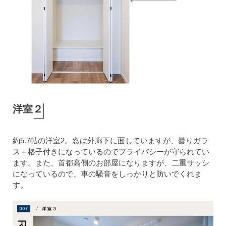
洋室２
約5.7帖の洋室2。窓は外廊下に面していますが、曇りガラ
ス＋格子付きになっているのでプライバシーが守られてい
ます。また、首都高側のお部屋になりますが、二重サッシ
になっているので、車の騒音をしっかりと防いでくれま
す。