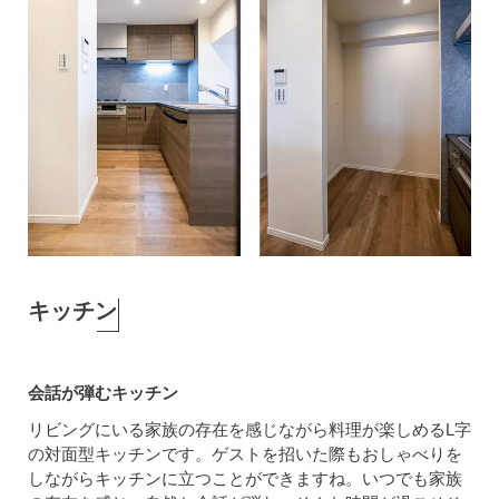
キッチン
会話が弾むキッチン
リビングにいる家族の存在を感じながら料理が楽しめるL字
の対面型キッチンです。ゲストを招いた際もおしゃべりを
しながらキッチンに立つことができますね。いつでも家族