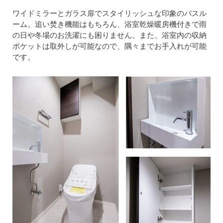
ワイドミラーとガラス扉でスタイリッシュな印象のバスル
ーム。追い焚き機能はもちろん、浴室乾燥暖房機付きで雨
の日や冬場のお洗濯にも困りません。また、浴室内の収納
ポケットは取外しが可能なので、隅々までお手入れが可能
です。