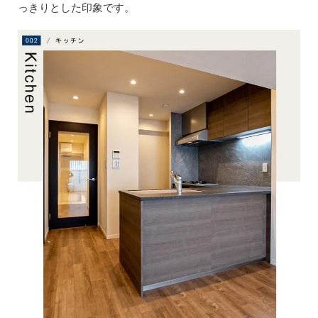
っきりとした印象です。