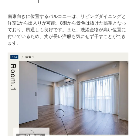
南東向きに位置するバルコニーは、リビングダイニングと
洋室1から出入りが可能。8階から景色は抜けた眺望となっ
ており、風通しも良好です。また、洗濯金物が高い位置に
付いているため、丈が長い洋服も気にせず干すことができ
ます。