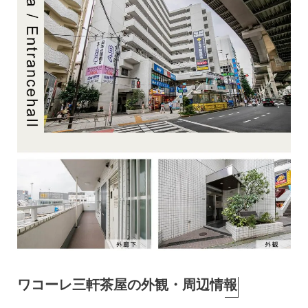
ワコーレ三軒茶屋の外観・周辺情報