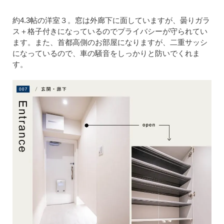
約4.3帖の洋室３。窓は外廊下に面していますが、曇りガラ
ス＋格子付きになっているのでプライバシーが守られてい
ます。また、首都高側のお部屋になりますが、二重サッシ
になっているので、車の騒音をしっかりと防いでくれま
す。