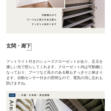
玄関・廊下
フットライト付きのシューズクローゼットがあり、足元を
優しい光で照らしてくれます。クローゼット内は可動棚に
なっており、ブーツなど高さのある靴もすっきりと納まり
ます。自動センサー付きの照明なので、電気の消し忘れも
防げますね。