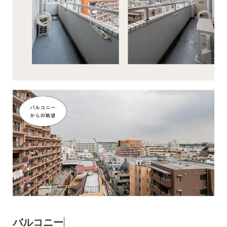
バルコニー