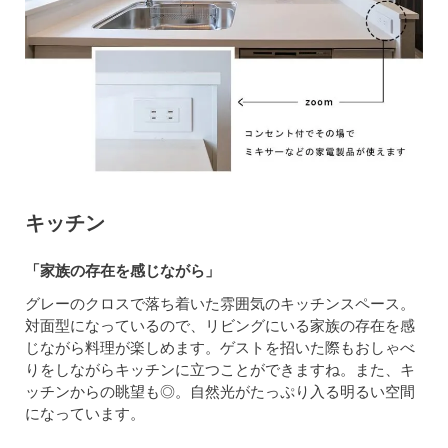
キッチン
「家族の存在を感じながら」
グレーのクロスで落ち着いた雰囲気のキッチンスペース。
対面型になっているので、リビングにいる家族の存在を感
じながら料理が楽しめます。ゲストを招いた際もおしゃべ
りをしながらキッチンに立つことができますね。また、キ
ッチンからの眺望も◎。自然光がたっぷり入る明るい空間
になっています。