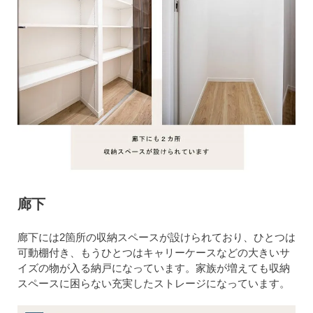
廊下
廊下には2箇所の収納スペースが設けられており、ひとつは
可動棚付き、もうひとつはキャリーケースなどの大きいサ
イズの物が入る納戸になっています。家族が増えても収納
スペースに困らない充実したストレージになっています。