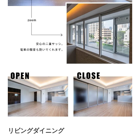
リビングダイニング