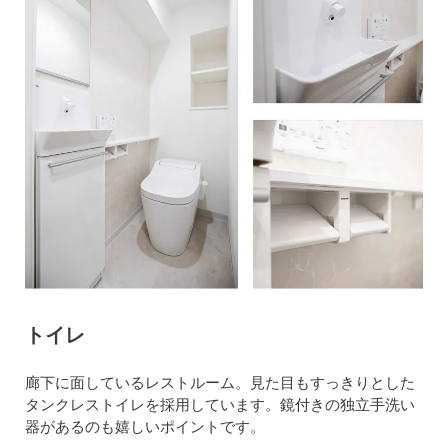
トイレ
廊下に面しているレストルーム。見た目もすっきりとした
タンクレストイレを採用しています。鏡付きの独立手洗い
器があるのも嬉しいポイントです。