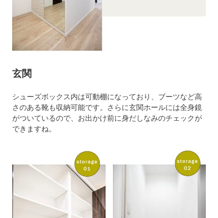
玄関
シューズボックス内は可動棚になっており、ブーツなど高
さのある靴も収納可能です。さらに玄関ホールには全身鏡
がついているので、お出かけ前に身だしなみのチェックが
できますね。