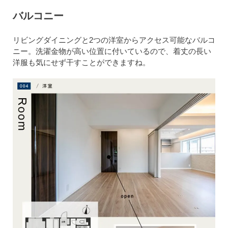
バルコニー
リビングダイニングと2つの洋室からアクセス可能なバルコ
ニー。洗濯金物が高い位置に付いているので、着丈の長い
洋服も気にせず干すことができますね。