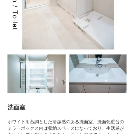
洗面室
ホワイトを基調とした清潔感のある洗面室。洗面化粧台の
ミラーボックス内は収納スペースになっており、生活感が