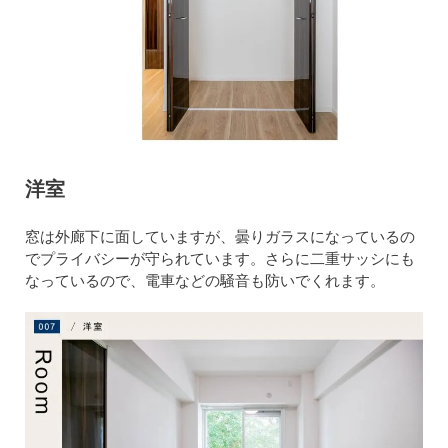
洋室
窓は外廊下に面していますが、曇りガラスになっているの
でプライバシーが守られています。さらに二重サッシにも
なっているので、電車などの騒音も防いでくれます。