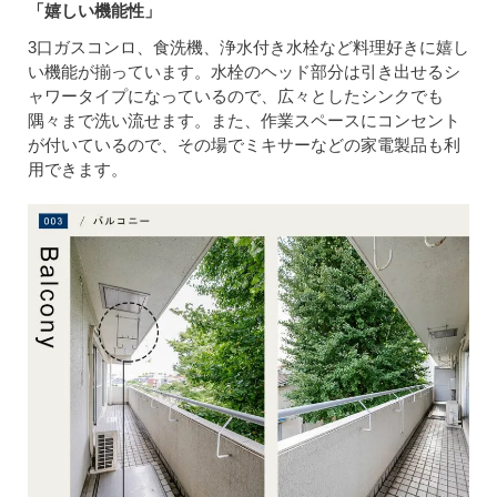
「嬉しい機能性」
3口ガスコンロ、食洗機、浄水付き水栓など料理好きに嬉し
い機能が揃っています。水栓のヘッド部分は引き出せるシ
ャワータイプになっているので、広々としたシンクでも
隅々まで洗い流せます。また、作業スペースにコンセント
が付いているので、その場でミキサーなどの家電製品も利
用できます。