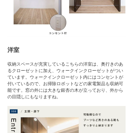
洋室
収納スペースが充実しているこちらの洋室は、奥行きのあ
るクローゼットに加え、ウォークインクローゼットがつい
ています。ウォークインクローゼット内にはコンセントが
付いているので、お掃除ロボットなどの家電製品も収納可
能です。窓の外には大きな銀杏の木が立っており、外から
の目隠しにもなりますね。