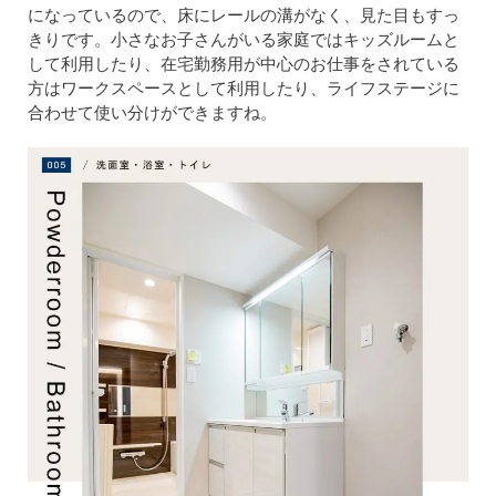
になっているので、床にレールの溝がなく、見た目もすっ
きりです。小さなお子さんがいる家庭ではキッズルームと
して利用したり、在宅勤務用が中心のお仕事をされている
方はワークスペースとして利用したり、ライフステージに
合わせて使い分けができますね。