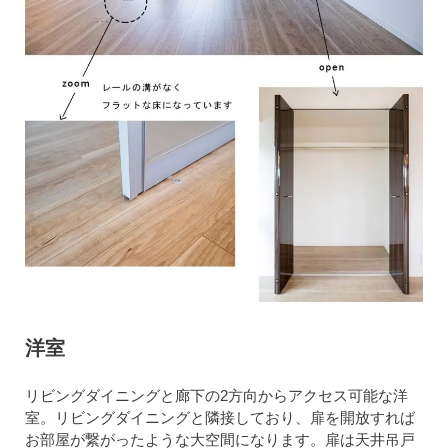
洋室
リビングダイニングと廊下の2方向からアクセス可能な洋
室。リビングダイニングと隣接しており、扉を開放すれば
お部屋が繋がったような大空間になります。扉は天井吊戸