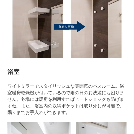
浴室
ワイドミラーでスタイリッシュな雰囲気のバスルーム。浴
室暖房乾燥機が付いているので雨の日のお洗濯にも困りま
せん。冬場には暖房を利用すればヒートショックも防げま
すね。また、浴室内の収納ポケットは取り外しが可能で、
隅々までお手入れができます。