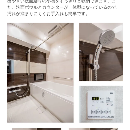
出やすい洗面廻りの小物をすっきりと収納できます。ま
た、洗面ボウルとカウンターが一体型になっているので、
汚れが溜まりにくくお手入れも簡単です。