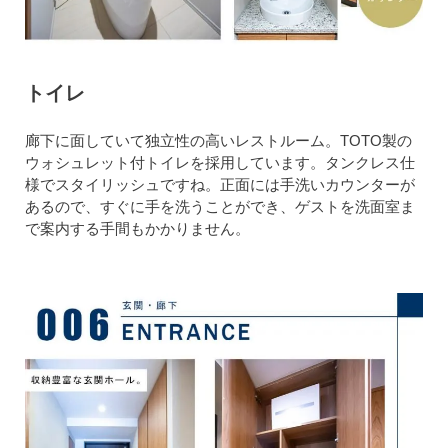
トイレ
廊下に面していて独立性の高いレストルーム。TOTO製の
ウォシュレット付トイレを採用しています。タンクレス仕
様でスタイリッシュですね。正面には手洗いカウンターが
あるので、すぐに手を洗うことができ、ゲストを洗面室ま
で案内する手間もかかりません。