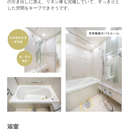
の引き出しに加え、リネン庫も完備していて、すっきりと
した空間をキープできそうです。
浴室