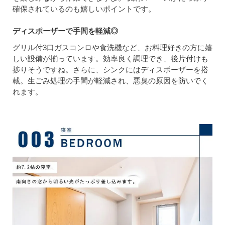
確保されているのも嬉しいポイントです。
ディスポーザーで手間を軽減◎
グリル付3口ガスコンロや食洗機など、お料理好きの方に嬉
しい設備が揃っています。効率良く調理でき、後片付けも
捗りそうですね。さらに、シンクにはディスポーザーを搭
載。生ごみ処理の手間が軽減され、悪臭の原因を防いでく
れます。