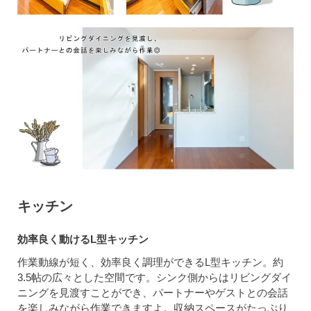
キッチン
効率良く動けるL型キッチン
作業動線が短く、効率良く調理ができるL型キッチン。約
3.5帖の広々とした空間です。シンク側からはリビングダイ
ニングを見渡すことができ、パートナーやゲストとの会話
を楽しみながら作業できますよ。収納スペースがたっぷり