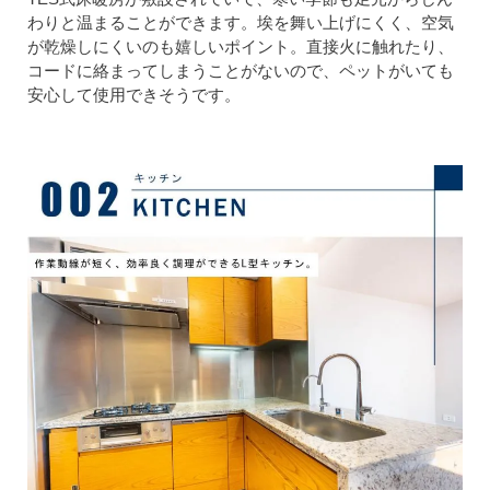
わりと温まることができます。埃を舞い上げにくく、空気
が乾燥しにくいのも嬉しいポイント。直接火に触れたり、
コードに絡まってしまうことがないので、ペットがいても
安心して使用できそうです。