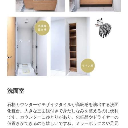
洗面室
石柄カウンターやモザイクタイルが高級感を演出する洗面
化粧台。大きな三面鏡付きで身だしなみを整えるのに便利
です。カウンターにゆとりがあり、化粧品やドライヤーの
仮置きができるのも嬉しいですね。ミラーボックスや足元