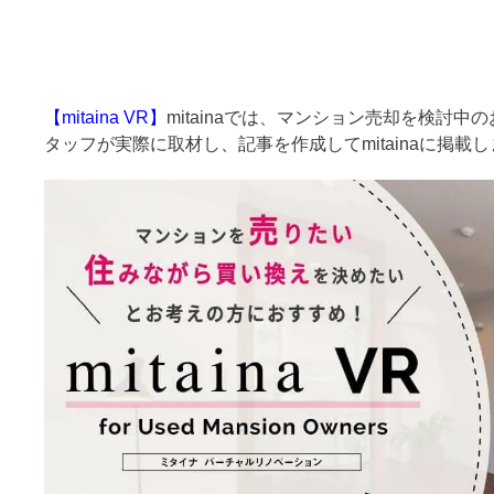
【mitaina VR】
mitainaでは、マンション売却を検討
タッフが実際に取材し、記事を作成してmitainaに掲載