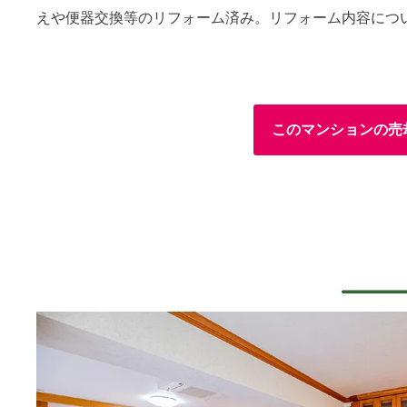
えや便器交換等のリフォーム済み。リフォーム内容につ
このマンションの売