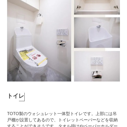
トイレ
TOTO製のウォシュレット一体型トイレです。上部には吊
戸棚が設置してあるので、トイレットペーパーなどを収納
することができそうです。タオル掛けやペーパーホルダー