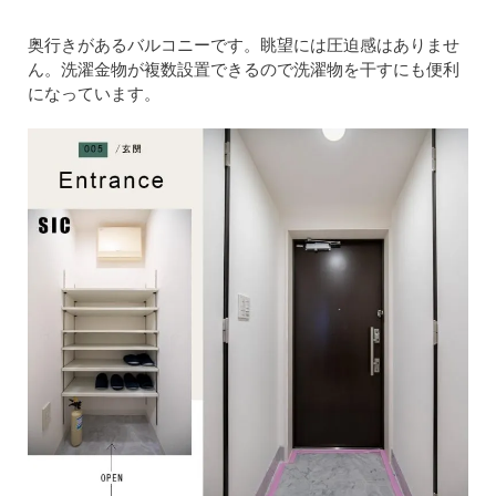
奥行きがあるバルコニーです。眺望には圧迫感はありませ
ん。洗濯金物が複数設置できるので洗濯物を干すにも便利
になっています。