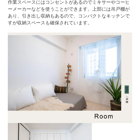
作業スペースにはコンセントがあるのでミキサーやコーヒ
ーメーカーなどを使うことができます。上部には吊戸棚が
あり、引き出し収納もあるので、コンパクトなキッチンで
すが収納スペースも確保されています。