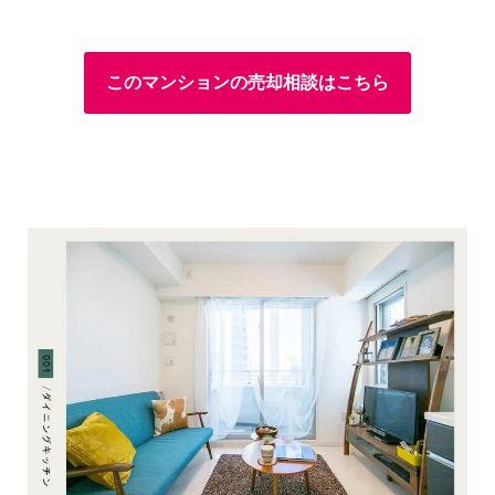
このマンションの売却相談はこちら