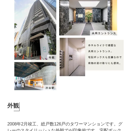
外観
2008年2月竣工、総戸数126戸のタワーマンションです。グ
レーのスタイリッシュな外観でが印象的です。宅配ボック