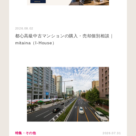
2026.08.02
都心高級中古マンションの購入・売却個別相談｜
mitaina（I-House）
特集・その他
2026.07.31