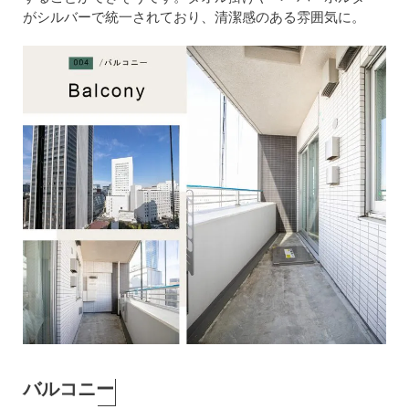
がシルバーで統一されており、清潔感のある雰囲気に。
バルコニー