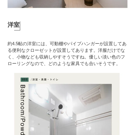
洋室
約4.5帖の洋室には、可動棚やパイプハンガーが設置してあ
る便利なクローゼットが設置してあります。洋服だけでな
く、小物なども収納しやすそうですね。優しい淡い色のフ
ローリングなので、どのような家具でも合いそうです。