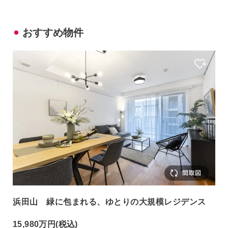
おすすめ物件
浜田山 緑に包まれる、ゆとりの大規模レジデンス
15,980万円
(税込)