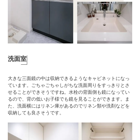
洗面室
大きな三面鏡の中は収納できるようなキャビネットになっ
ています。ごちゃごちゃしがちな洗面周りをすっきりとさ
せることができそうですね。水栓の背面側も鏡になってい
るので、背の低いお子様でも鏡を見ることができます。ま
た、洗面横にはリネン庫があるのでリネン類や洗剤などを
収納しても良さそうです。