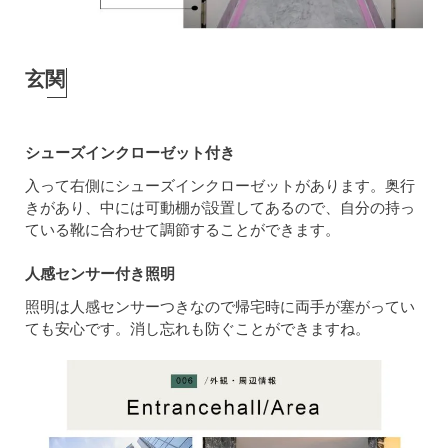
玄関
シューズインクローゼット付き
入って右側にシューズインクローゼットがあります。奥行
きがあり、中には可動棚が設置してあるので、自分の持っ
ている靴に合わせて調節することができます。
人感センサー付き照明
照明は人感センサーつきなので帰宅時に両手が塞がってい
ても安心です。消し忘れも防ぐことができますね。