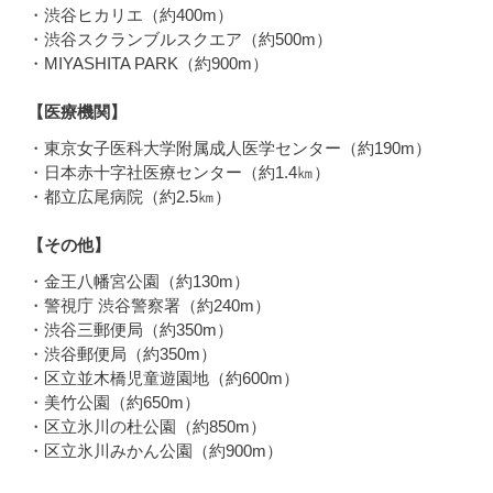
・渋谷ヒカリエ（約400m）
・渋谷スクランブルスクエア（約500m）
・MIYASHITA PARK（約900m）
【医療機関】
・東京女子医科大学附属成人医学センター（約190m）
・日本赤十字社医療センター（約1.4㎞）
・都立広尾病院（約2.5㎞）
【その他】
・金王八幡宮公園（約130m）
・警視庁 渋谷警察署（約240m）
・渋谷三郵便局（約350m）
・渋谷郵便局（約350m）
・区立並木橋児童遊園地（約600m）
・美竹公園（約650m）
・区立氷川の杜公園（約850m）
・区立氷川みかん公園（約900m）