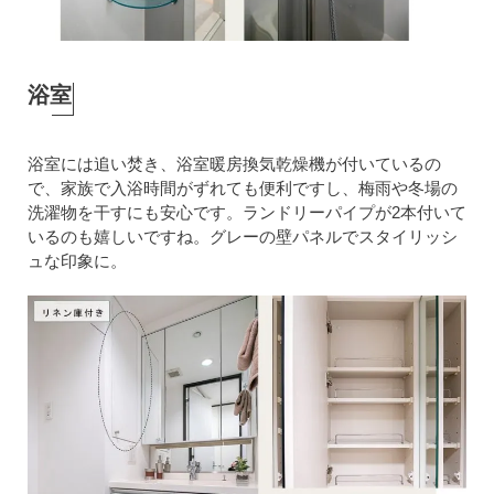
浴室
浴室には追い焚き、浴室暖房換気乾燥機が付いているの
で、家族で入浴時間がずれても便利ですし、梅雨や冬場の
洗濯物を干すにも安心です。ランドリーパイプが2本付いて
いるのも嬉しいですね。グレーの壁パネルでスタイリッシ
ュな印象に。