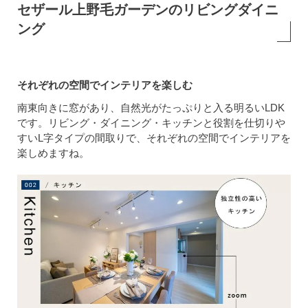
セザール上野毛ガーデンのリビングダイニ
ング
それぞれの空間でインテリアを楽しむ
南東向きに窓があり、自然光がたっぷりと入る明るいLDK
です。リビング・ダイニング・キッチンと役割を仕切りや
すいL字タイプの間取りで、それぞれの空間でインテリアを
楽しめますね。