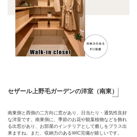
セザール上野毛ガーデンの洋室（南東）
南東側と西側の二方向に窓があり、日当たり・通気性良好
な洋室です。南東側に、季節のお花や観葉植物などを飾れ
る出窓があり、お部屋のインテリアとして癒しをプラス出
来ますね。また、収納力のあるWIC完備が嬉しいです。