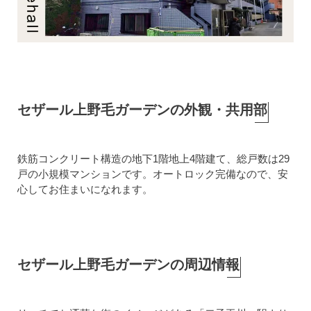
セザール上野毛ガーデンの外観・共用部
鉄筋コンクリート構造の地下1階地上4階建て、総戸数は29
戸の小規模マンションです。オートロック完備なので、安
心してお住まいになれます。
セザール上野毛ガーデンの周辺情報