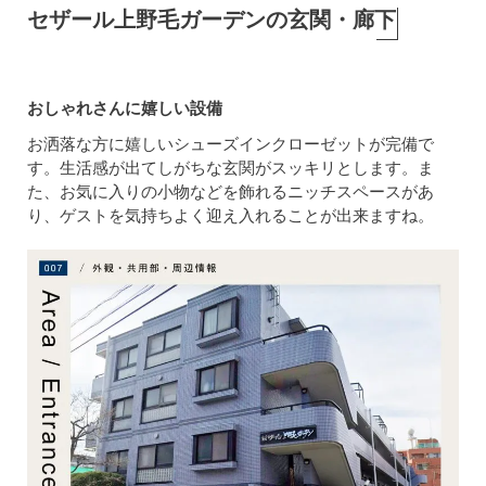
セザール上野毛ガーデンの玄関・廊下
おしゃれさんに嬉しい設備
お洒落な方に嬉しいシューズインクローゼットが完備で
す。生活感が出てしがちな玄関がスッキリとします。ま
た、お気に入りの小物などを飾れるニッチスペースがあ
り、ゲストを気持ちよく迎え入れることが出来ますね。