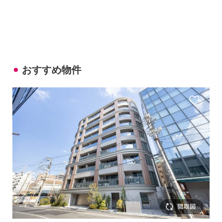
おすすめ物件