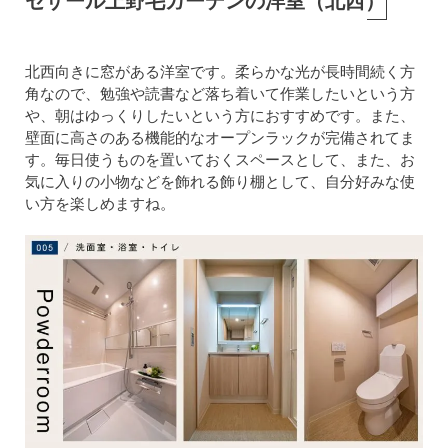
セザール上野毛ガーデンの洋室（北西）
北西向きに窓がある洋室です。柔らかな光が長時間続く方
角なので、勉強や読書など落ち着いて作業したいという方
や、朝はゆっくりしたいという方におすすめです。また、
壁面に高さのある機能的なオープンラックが完備されてま
す。毎日使うものを置いておくスペースとして、また、お
気に入りの小物などを飾れる飾り棚として、自分好みな使
い方を楽しめますね。