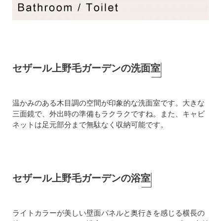
セザール上野毛ガーデンの洗面室
温かみのある木目調の空間が印象的な洗面室です。大きな
三面鏡で、外出時の準備もラクラクですね。また、キャビ
ネットは足元部分まで無駄なく収納可能です。
セザール上野毛ガーデンの浴室
ライトカラーが美しい壁面パネルと奥行きを感じる横長の