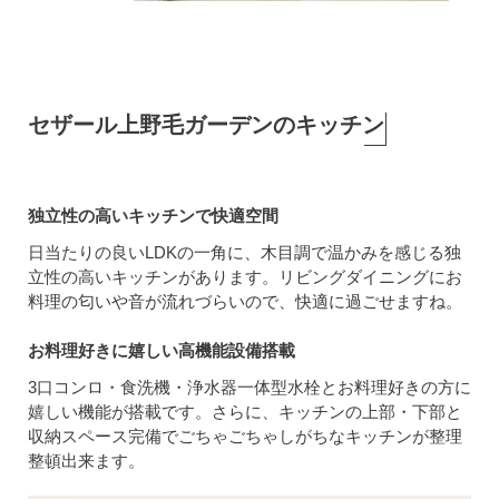
セザール上野毛ガーデンのキッチン
独立性の高いキッチンで快適空間
日当たりの良いLDKの一角に、木目調で温かみを感じる独
立性の高いキッチンがあります。リビングダイニングにお
料理の匂いや音が流れづらいので、快適に過ごせますね。
お料理好きに嬉しい高機能設備搭載
3口コンロ・食洗機・浄水器一体型水栓とお料理好きの方に
嬉しい機能が搭載です。さらに、キッチンの上部・下部と
収納スペース完備でごちゃごちゃしがちなキッチンが整理
整頓出来ます。