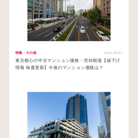
特集・その他
2026.08.07
東京都心の中古マンション価格・売却相場【値下げ
情報 毎週更新】今後のマンション価格は？