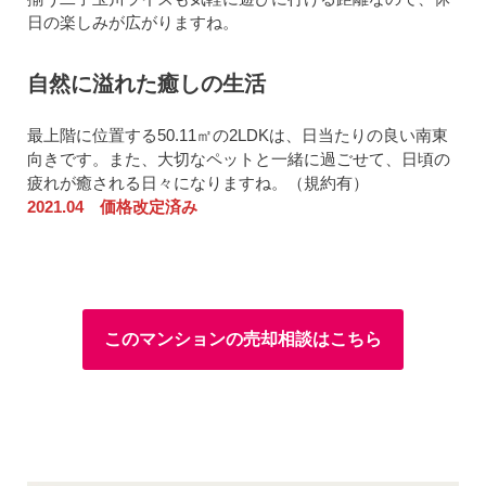
日の楽しみが広がりますね。
自然に溢れた癒しの生活
最上階に位置する50.11㎡の2LDKは、日当たりの良い南東
向きです。また、大切なペットと一緒に過ごせて、日頃の
疲れが癒される日々になりますね。（規約有）
2021.04 価格改定済み
このマンションの売却相談はこちら