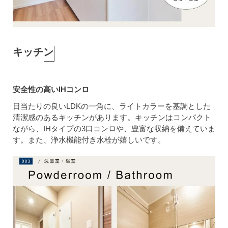
キッチン
安全性の高いIHコンロ
日当たりの良いLDKの一角に、ライトカラーを基調とした
清潔感のあるキッチンがあります。キッチンはコンパクト
ながら、IHタイプの3口コンロや、豊富な収納を備えていま
す。また、浄水機能付き水栓が嬉しいです。