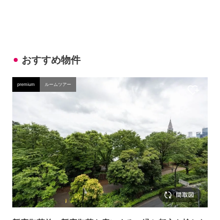
おすすめ物件
premium
ルームツアー