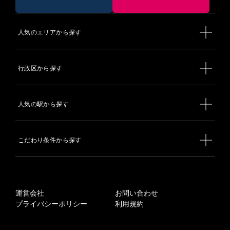
人気のエリアから探す
行政区から探す
人気の駅から探す
こだわり条件から探す
運営会社
お問い合わせ
プライバシーポリシー
利用規約