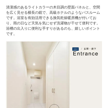
清潔感のあるライトカラーの木目調の壁面パネルと、空間
を広く見せる横長の鏡で、高級ホテルのようなバスルーム
です。浴室を有効活用できる換気乾燥暖房機が付いてお
り、雨の日など天気を気にせず洗濯物が干せて便利です。
浴槽の出入りに便利な手すりがあるのも、嬉しいポイント
です。