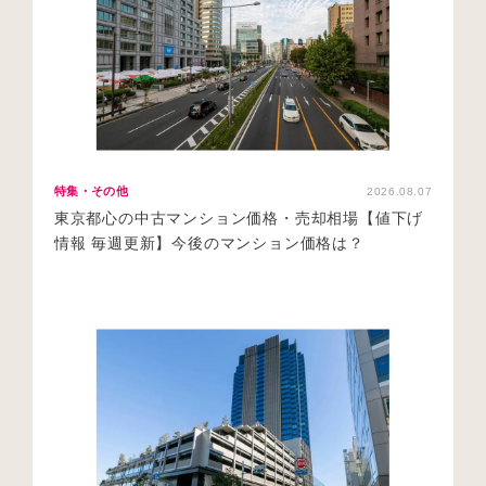
特集・その他
2026.08.07
東京都心の中古マンション価格・売却相場【値下げ
情報 毎週更新】今後のマンション価格は？