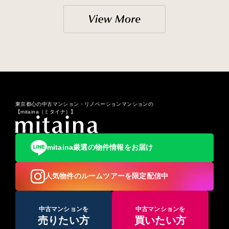
東京都心の中古マンション・リノベーションマンションの
【mitaina（ミタイナ）】
mitaina厳選の物件情報をお届け
人気物件のルームツアーを限定配信中
中古マンションを
中古マンションを
売りたい方
買いたい方