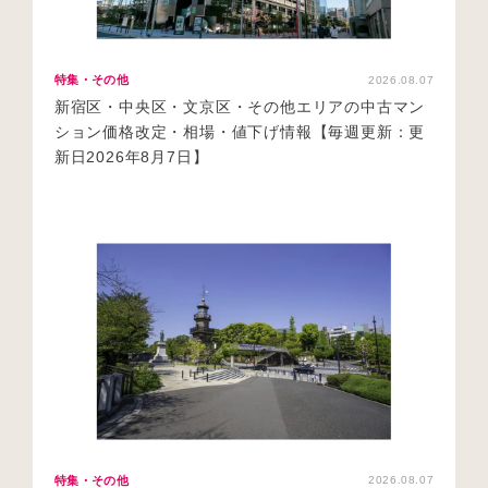
特集・その他
2026.08.07
新宿区・中央区・文京区・その他エリアの中古マン
ション価格改定・相場・値下げ情報【毎週更新：更
新日2026年8月7日】
特集・その他
2026.08.07