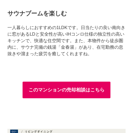
サウナブームを楽しむ
一人暮らしにおすすめの1LDKです。日当たりの良い南向き
に窓があるLDと安全性が高いIHコンロ仕様の独立性の高い
キッチンで、快適な住空間です。また、本物件から徒歩圏
内に、サウナ完備の銭湯「金春湯」があり、在宅勤務の息
抜きや溜まった疲労を癒してくれますね。
このマンションの売却相談はこちら