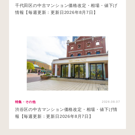
千代田区の中古マンション価格改定・相場・値下げ
情報【毎週更新：更新日2026年8月7日】
特集・その他
2026.08.07
渋谷区の中古マンション価格改定・相場・値下げ情
報【毎週更新：更新日2026年8月7日】