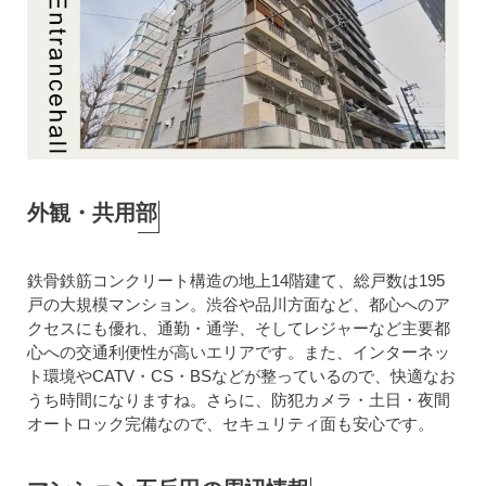
外観・共用部
鉄骨鉄筋コンクリート構造の地上14階建て、総戸数は195
戸の大規模マンション。渋谷や品川方面など、都心へのア
クセスにも優れ、通勤・通学、そしてレジャーなど主要都
心への交通利便性が高いエリアです。また、インターネッ
ト環境やCATV・CS・BSなどが整っているので、快適なお
うち時間になりますね。さらに、防犯カメラ・土日・夜間
オートロック完備なので、セキュリティ面も安心です。