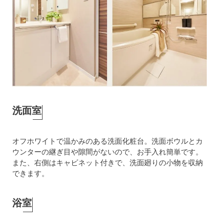
洗面室
オフホワイトで温かみのある洗面化粧台。洗面ボウルとカ
ウンターの継ぎ目や隙間がないので、お手入れ簡単です。
また、右側はキャビネット付きで、洗面廻りの小物を収納
できます。
浴室