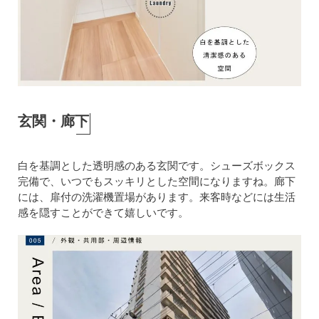
玄関・廊下
白を基調とした透明感のある玄関です。シューズボックス
完備で、いつでもスッキリとした空間になりますね。廊下
には、扉付の洗濯機置場があります。来客時などには生活
感を隠すことができて嬉しいです。