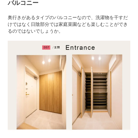
バルコニー
奥行きがあるタイプのバルコニーなので、洗濯物を干すだ
けではなく日陰部分では家庭菜園なども楽しむことができ
るのではないでしょうか。