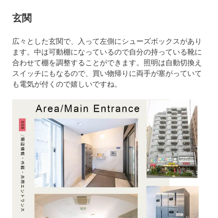
玄関
広々とした玄関で、入って左側にシューズボックスがあり
ます。中は可動棚になっているので自分の持っている靴に
合わせて棚を調整することができます。照明は自動切換え
スイッチにもなるので、買い物帰りに両手が塞がっていて
も電気が付くので嬉しいですね。