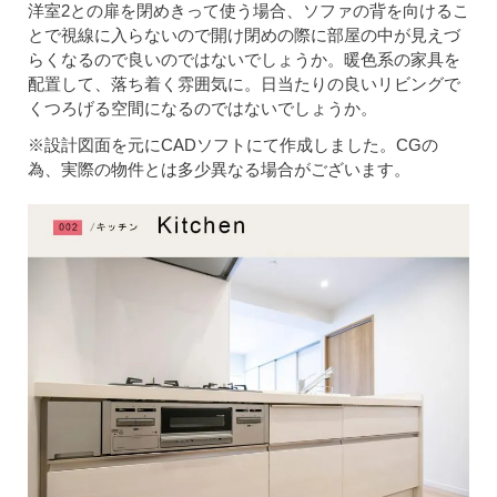
洋室2との扉を閉めきって使う場合、ソファの背を向けるこ
とで視線に入らないので開け閉めの際に部屋の中が見えづ
らくなるので良いのではないでしょうか。暖色系の家具を
配置して、落ち着く雰囲気に。日当たりの良いリビングで
くつろげる空間になるのではないでしょうか。
※設計図面を元にCADソフトにて作成しました。CGの
為、実際の物件とは多少異なる場合がございます。