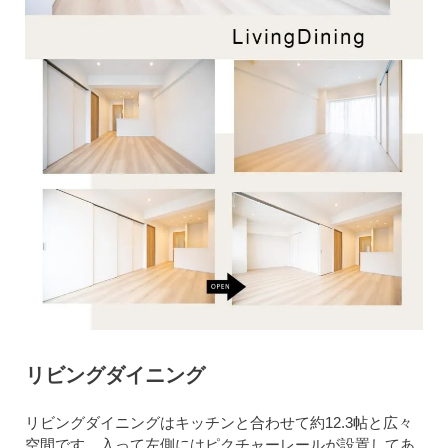
リビングダイニング
リビングダイニングはキッチンと合わせて約12.3帖と広々
空間です。入って左側にはピクチャーレールが設置してあ