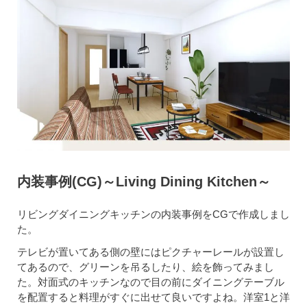
内装事例(CG)～Living Dining Kitchen～
リビングダイニングキッチンの内装事例をCGで作成しまし
た。
テレビが置いてある側の壁にはピクチャーレールが設置し
てあるので、グリーンを吊るしたり、絵を飾ってみまし
た。対面式のキッチンなので目の前にダイニングテーブル
を配置すると料理がすぐに出せて良いですよね。洋室1と洋