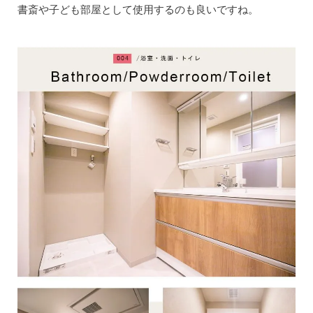
書斎や子ども部屋として使用するのも良いですね。