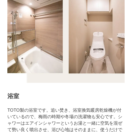
浴室
TOTO製の浴室です。追い焚き、浴室換気暖房乾燥機が付
いているので、梅雨の時期や冬場の洗濯物も安心です。シ
ャワーはエアインシャワーというお湯と一緒に空気を混ぜ
て勢い良く噴出させ、浴び心地はそのままに、使うだけで