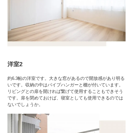
洋室2
約6.3帖の洋室です。大きな窓があるので開放感があり明る
いです。収納の中はパイプハンガーと棚が付いています。
リビングとの扉を開ければ繋げて使用することもできそう
です。扉を閉めておけば、寝室としても使用できるのでは
ないでしょうか。