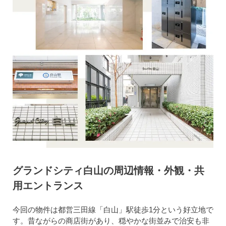
グランドシティ白山の周辺情報・外観・共
用エントランス
今回の物件は都営三田線「白山」駅徒歩1分という好立地で
す。昔ながらの商店街があり、穏やかな街並みで治安も非