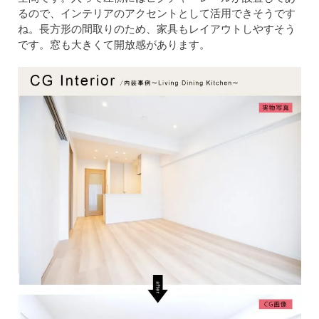
るので、インテリアのアクセントとして活用できそうです
ね。長方形の間取りのため、家具もレイアウトしやすそう
です。窓も大きくて開放感があります。