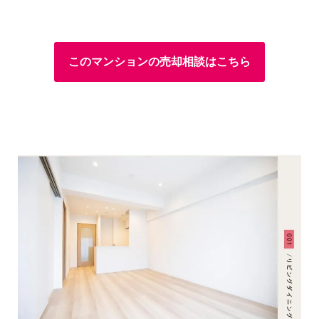
このマンションの売却相談はこちら