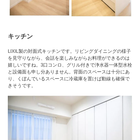
キッチン
LIXIL製の対面式キッチンです。リビングダイニングの様子
を見守りながら、会話を楽しみながらお料理ができるのは
嬉しいですね。3口コンロ、グリル付きで浄水器一体型水栓
と設備面も申し分ありません。背面のスペースは十分にあ
り、くぼんでいるスペースに冷蔵庫を置けば動線も確保で
きそうです。