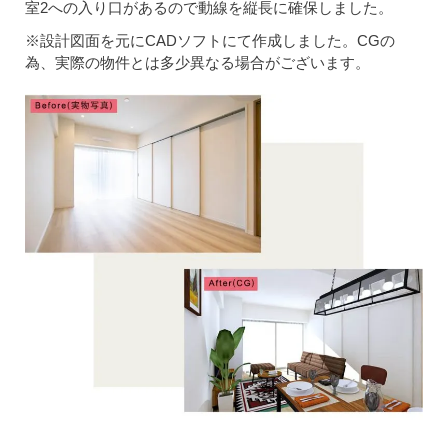
室2への入り口があるので動線を縦長に確保しました。
※設計図面を元にCADソフトにて作成しました。CGの
為、実際の物件とは多少異なる場合がございます。