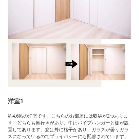
洋室1
約4.6帖の洋室です。こちらのお部屋には収納が2つありま
す。どちらも奥行きがあり、中はパイプハンガーと棚が設
置してあります。窓は外に格子があり、ガラスが曇りガラ
スになっているのでプライバシーにも配慮されています。