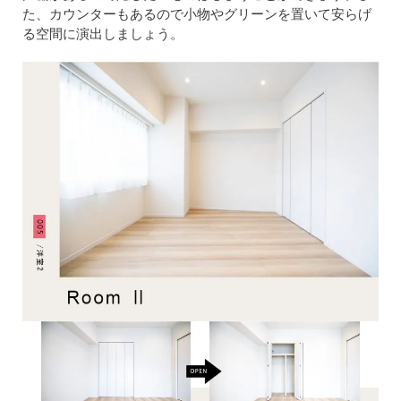
た、カウンターもあるので小物やグリーンを置いて安らげ
る空間に演出しましょう。